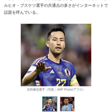
ルヒオ・ブスケツ選手の共通点の多さがインターネットで
話題を呼んでいる。
吉田麻也選手（写真：ANP Photo/アフロ）