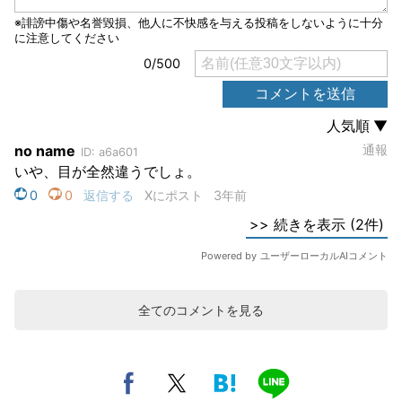
全てのコメントを見る