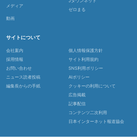
Jタウンネット
メディア
ゼロまる
動画
サイトについて
会社案内
個人情報保護方針
採用情報
サイト利用規約
お問い合わせ
SNS利用ポリシー
ニュース読者投稿
AIポリシー
編集長からの手紙
クッキーの利用について
広告掲載
記事配信
コンテンツ二次利用
日本インターネット報道協会