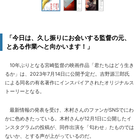
「今日は、久し振りにお会いする監督の元、
とある作業へと向かいます！」
10年ぶりとなる宮崎監督の映画作品「君たちはどう生き
るか」は、2023年7月14日に公開予定だ。吉野源三郎氏
による同名の有名著作にインスパイアされたオリジナルス
トーリーとなる。
最新情報の発表を受け、木村さんのファンがSNSでにわ
かに色めきたっている。木村さんが12月1日に公開したイ
ンスタグラムの投稿が、同作出演を「匂わせ」たものでは
ないか、とする声が上がっているのだ。