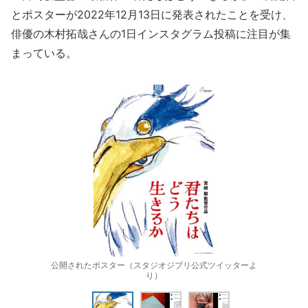
とポスターが2022年12月13日に発表されたことを受け、
俳優の木村拓哉さんの1日インスタグラム投稿に注目が集
まっている。
公開されたポスター（スタジオジブリ公式ツイッターよ
り）