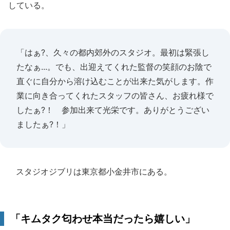
している。
「はぁ?、久々の都内郊外のスタジオ。最初は緊張し
たなぁ...。でも、出迎えてくれた監督の笑顔のお陰で
直ぐに自分から溶け込むことが出来た気がします。作
業に向き合ってくれたスタッフの皆さん、お疲れ様で
したぁ?！ 参加出来て光栄です。ありがとうござい
ましたぁ?！」
スタジオジブリは東京都小金井市にある。
「キムタク匂わせ本当だったら嬉しい」