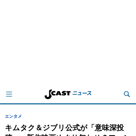
エンタメ
キムタク＆ジブリ公式が「意味深投