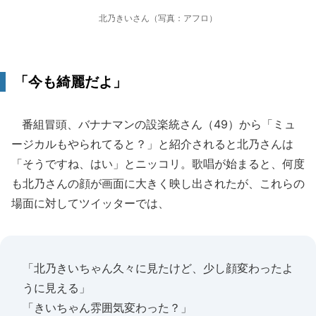
北乃きいさん（写真：アフロ）
「今も綺麗だよ」
番組冒頭、バナナマンの設楽統さん（49）から「ミュ
ージカルもやられてると？」と紹介されると北乃さんは
「そうですね、はい」とニッコリ。歌唱が始まると、何度
も北乃さんの顔が画面に大きく映し出されたが、これらの
場面に対してツイッターでは、
「北乃きいちゃん久々に見たけど、少し顔変わったよ
うに見える」
「きいちゃん雰囲気変わった？」