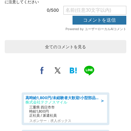
全てのコメントを見る
高時給1,800円/未経験者大歓迎!小型部品の加工業務 denso aichi
＞
株式会社テクノスマイル
三重県 四日市市
時給1,800円
正社員 / 派遣社員
スポンサー：求人ボックス