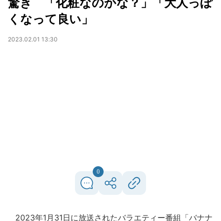
驚き 「化粧なのかな？」「大人っぽ
くなって良い」
2023.02.01 13:30
0
2023年1月31日に放送されたバラエティー番組「バナナ