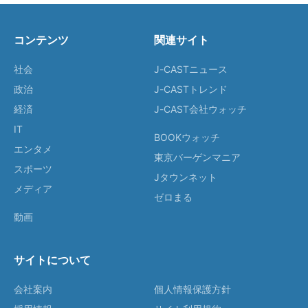
コンテンツ
関連サイト
社会
J-CASTニュース
政治
J-CASTトレンド
経済
J-CAST会社ウォッチ
IT
BOOKウォッチ
エンタメ
東京バーゲンマニア
スポーツ
Jタウンネット
メディア
ゼロまる
動画
サイトについて
会社案内
個人情報保護方針