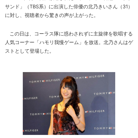
サンド」（TBS系）に出演した俳優の北乃きいさん（31）
に対し、視聴者から驚きの声が上がった。
この日は、コーラス隊に惑わされずに主旋律を歌唱する
人気コーナー「ハモリ我慢ゲーム」を放送。北乃さんはゲ
ストとして登場した。