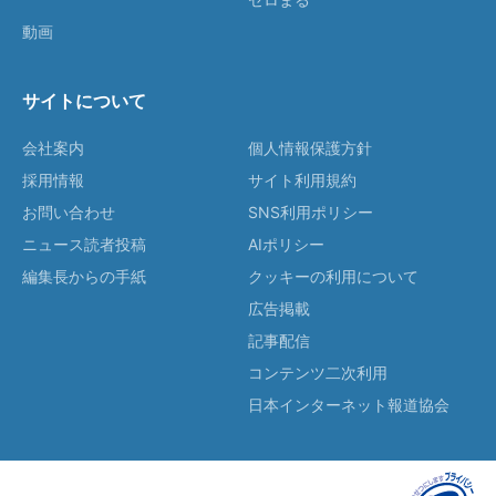
動画
サイトについて
会社案内
個人情報保護方針
採用情報
サイト利用規約
お問い合わせ
SNS利用ポリシー
ニュース読者投稿
AIポリシー
編集長からの手紙
クッキーの利用について
広告掲載
記事配信
コンテンツ二次利用
日本インターネット報道協会