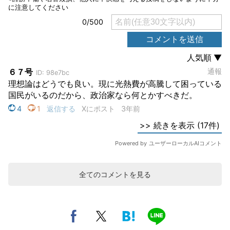
全てのコメントを見る