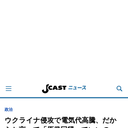
政治
ウクライナ侵攻で電気代高騰、だか