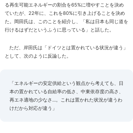
る再生可能エネルギーの割合を65%に増やすことを決め
ていたが、22年に、これを80%に引き上げることを決め
た。岡田氏は、このことを紹介し、「私は日本も同じ道を
行けるはずだというふうに思っている」と話した。
ただ、岸田氏は「ドイツとは置かれている状況が違う」
として、次のように反論した。
「エネルギーの安定供給という観点から考えても、日
本の置かれている自給率の低さ、中東依存度の高さ、
再エネ適地の少なさ...。これは置かれた状況が違うわ
けだから対応が違う」