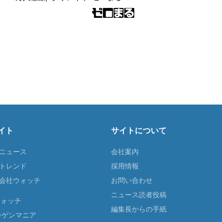
イト
サイトについて
Tニュース
会社案内
Tトレンド
採用情報
ST会社ウォッチ
お問い合わせ
ニュース読者投稿
ウォッチ
編集長からの手紙
ーゲンマニア