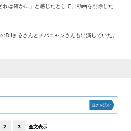
それは確かに」と感じたとして、動画を削除した
oxxのDJまるさんとチバニャンさんも出演していた。
続きを読む
2
3
全文表示