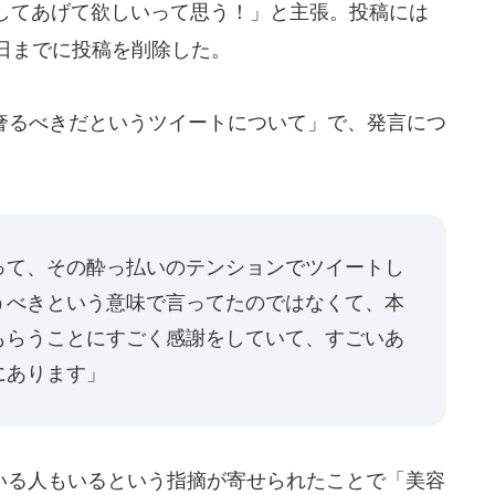
してあげて欲しいって思う！」と主張。投稿には
3日までに投稿を削除した。
奢るべきだというツイートについて」で、発言につ
って、その酔っ払いのテンションでツイートし
うべきという意味で言ってたのではなくて、本
もらうことにすごく感謝をしていて、すごいあ
にあります」
る人もいるという指摘が寄せられたことで「美容