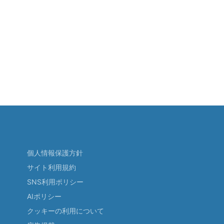
個人情報保護方針
サイト利用規約
SNS利用ポリシー
AIポリシー
クッキーの利用について