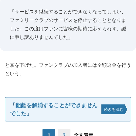
「サービスを継続することができなくなってしまい、
ファミリークラブのサービスを停止することとなりま
した。この度はファンに皆様の期待に応えられず、誠
に申し訳ありませんでした」
と頭を下げた。ファンクラブの加入者には全額返金を行う
という。
「齟齬を解消することができません
続きを読む
でした」
1
2
全文表示