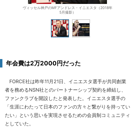
ヴィッセル神戸のMFアンドレス・イニエスタ（2018年
5月撮影）
年会費は2万2000円だった
FORCE社は昨年11月21日、イニエスタ選手が共同創業
者を務めるNSN社とのパートナーシップ契約を締結し、
ファンクラブを開設したと発表した。イニエスタ選手の
「生涯にわたって日本のファンの方々と繋がりを持ってい
たい」という思いを実現させるための会員制コミュニティ
としていた。