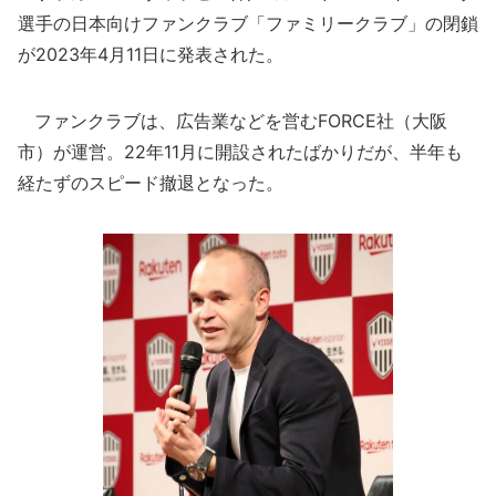
選手の日本向けファンクラブ「ファミリークラブ」の閉鎖
が2023年4月11日に発表された。
ファンクラブは、広告業などを営むFORCE社（大阪
市）が運営。22年11月に開設されたばかりだが、半年も
経たずのスピード撤退となった。