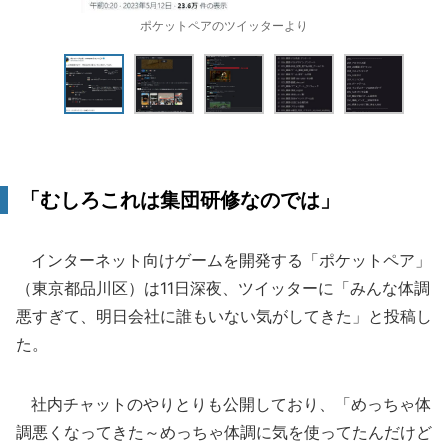
ポケットペアのツイッターより
「むしろこれは集団研修なのでは」
インターネット向けゲームを開発する「ポケットペア」
（東京都品川区）は11日深夜、ツイッターに「みんな体調
悪すぎて、明日会社に誰もいない気がしてきた」と投稿し
た。
社内チャットのやりとりも公開しており、「めっちゃ体
調悪くなってきた～めっちゃ体調に気を使ってたんだけど