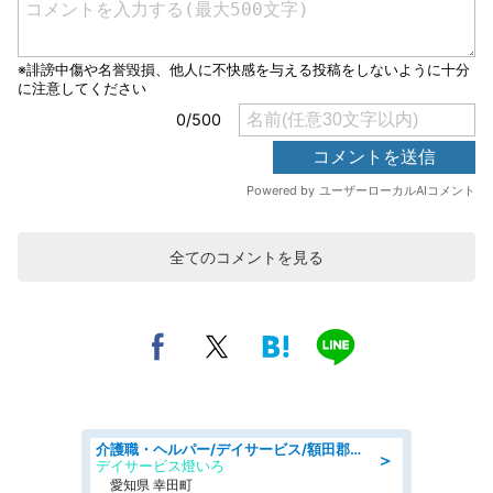
全てのコメントを見る
介護職・ヘルパー/デイサービス/額田郡幸田町/JR東海道本線 幸田/愛知県
＞
デイサービス燈いろ
愛知県 幸田町