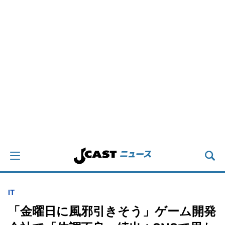
IT
「金曜日に風邪引きそう」ゲーム開発