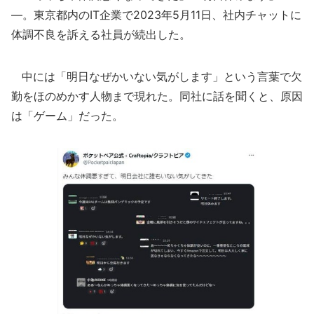
―。東京都内のIT企業で2023年5月11日、社内チャットに
体調不良を訴える社員が続出した。
中には「明日なぜかいない気がします」という言葉で欠
勤をほのめかす人物まで現れた。同社に話を聞くと、原因
は「ゲーム」だった。