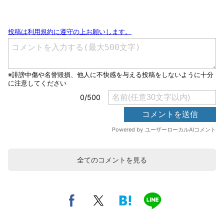
全てのコメントを見る