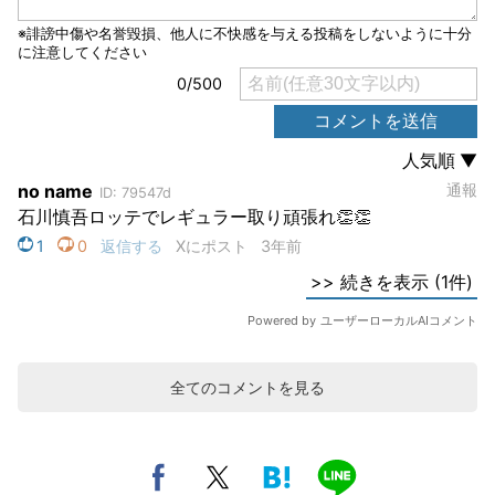
全てのコメントを見る