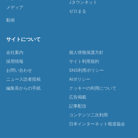
Jタウンネット
メディア
ゼロまる
動画
サイトについて
会社案内
個人情報保護方針
採用情報
サイト利用規約
お問い合わせ
SNS利用ポリシー
ニュース読者投稿
AIポリシー
編集長からの手紙
クッキーの利用について
広告掲載
記事配信
コンテンツ二次利用
日本インターネット報道協会