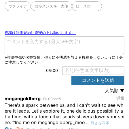
ウクライナ
コルスンスキー大使
ピースボート