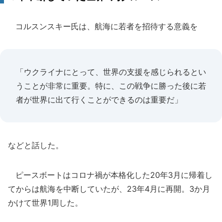
コルスンスキー氏は、航海に若者を招待する意義を
「ウクライナにとって、世界の支援を感じられるとい
うことが非常に重要。特に、この戦争に勝った後に若
者が世界に出て行くことができるのは重要だ」
などと話した。
ピースボートはコロナ禍が本格化した20年3月に帰着し
てからは航海を中断していたが、23年4月に再開。3か月
かけて世界1周した。