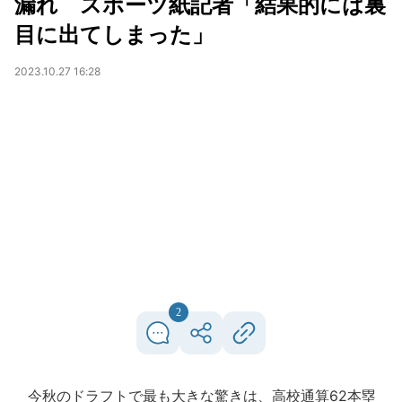
漏れ スポーツ紙記者「結果的には裏
目に出てしまった」
2023.10.27 16:28
2
今秋のドラフトで最も大きな驚きは、高校通算62本塁