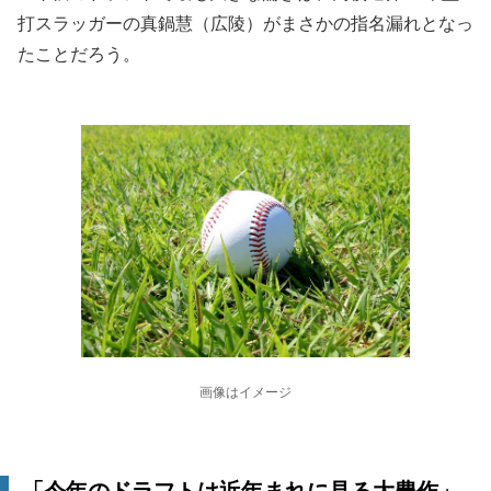
打スラッガーの真鍋慧（広陵）がまさかの指名漏れとなっ
たことだろう。
画像はイメージ