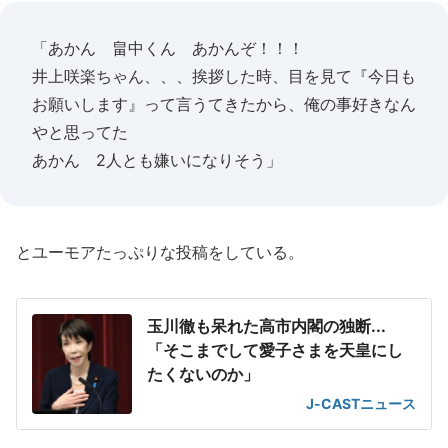
「あかん 畠中くん あかんぞ！！！
井上咲楽ちゃん、、、挨拶した時、目を見て『今日も
お願いします』って言うてきたから、俺の事好きなん
やと思ってた
あかん 2人とも嫌いになりそう」
とユーモアたっぷりな投稿をしている。
玉川徹も呆れた高市内閣の独断...
「そこまでして愛子さまを天皇にし
たくないのか」
J-CASTニュース