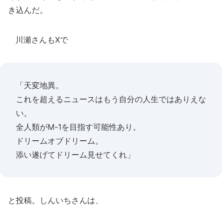
き込んだ。
川瀬さんもXで
「天変地異。
これを超えるニュースはもう自分の人生ではありえな
い。
全人類がM-1を目指す可能性あり。
ドリームオブドリーム。
添い遂げてドリーム見せてくれ」
と投稿。しんいちさんは、