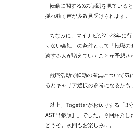
転勤に関するXの話題を見ていると
揺れ動く声が多数見受けられます。
ちなみに、マイナビが2023年に
くない会社」の条件として「転職の
遠する人が増えていくことが予想さ
就職活動で転勤の有無について気に
るとキャリア選択の参考になるかも
以上、Togetterがお送りする「3分
AST出張版】」でした。今回紹介した
どうぞ。次回もお楽しみに。