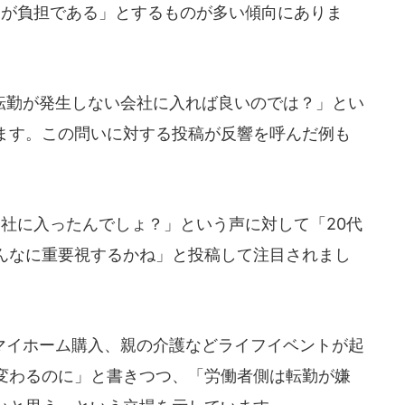
が負担である」とするものが多い傾向にありま
勤が発生しない会社に入れば良いのでは？」とい
ます。この問いに対する投稿が反響を呼んだ例も
社に入ったんでしょ？」という声に対して「20代
んなに重要視するかね」と投稿して注目されまし
イホーム購入、親の介護などライフイベントが起
変わるのに」と書きつつ、「労働者側は転勤が嫌