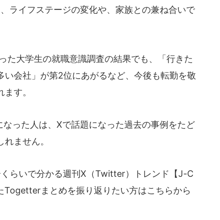
、ライフステージの変化や、家族との兼ね合いで
行った大学生の就職意識調査の結果でも、「行きた
多い会社」が第2位にあがるなど、今後も転勤を敬
れます。
なった人は、Xで話題になった過去の事例をたど
しれません。
くらいで分かる週刊X（Twitter）トレンド【J-C
Togetterまとめを振り返りたい方はこちらから