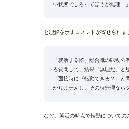
い状態でしろってほうが無理！
と理解を示すコメントが寄せられま
「就活する際、総合職の転勤の
ろ質問して、結果『無理だ』と
「面接時に『転勤できる？』と
かりませんし、その時無理なら
など、就活の時点で転勤についての