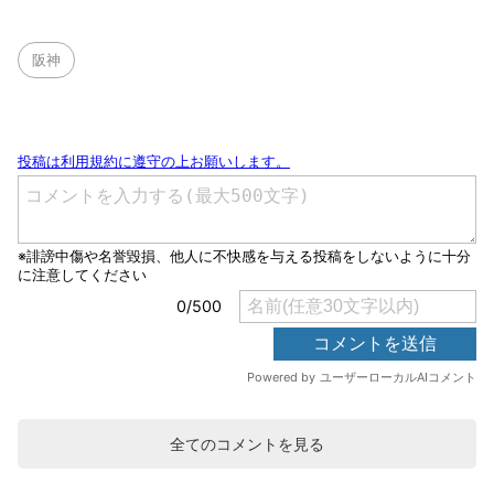
阪神
全てのコメントを見る