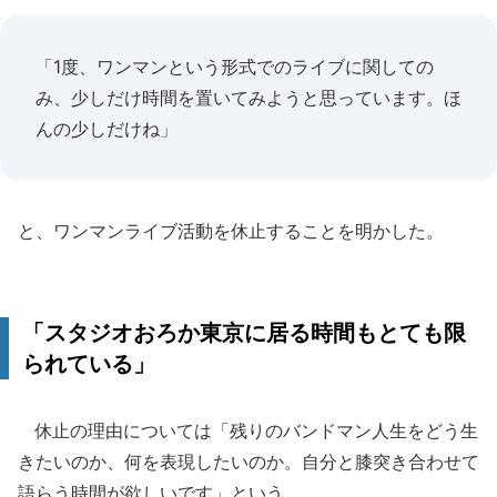
「1度、ワンマンという形式でのライブに関しての
み、少しだけ時間を置いてみようと思っています。ほ
んの少しだけね」
と、ワンマンライブ活動を休止することを明かした。
「スタジオおろか東京に居る時間もとても限
られている」
休止の理由については「残りのバンドマン人生をどう生
きたいのか、何を表現したいのか。自分と膝突き合わせて
語らう時間が欲しいです」という。