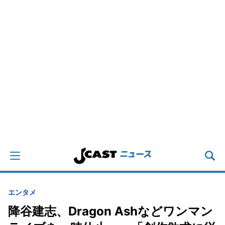
エンタメ
降谷建志、Dragon Ashなどワンマン