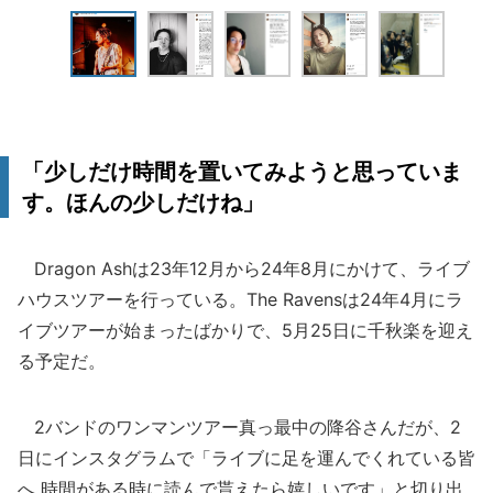
「少しだけ時間を置いてみようと思っていま
す。ほんの少しだけね」
Dragon Ashは23年12月から24年8月にかけて、ライブ
ハウスツアーを行っている。The Ravensは24年4月にラ
イブツアーが始まったばかりで、5月25日に千秋楽を迎え
る予定だ。
2バンドのワンマンツアー真っ最中の降谷さんだが、2
日にインスタグラムで「ライブに足を運んでくれている皆
へ 時間がある時に読んで貰えたら嬉しいです」と切り出