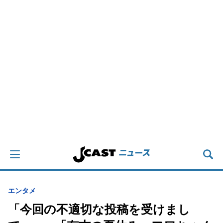
エンタメ
「今回の不適切な投稿を受けまし