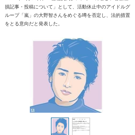
損記事・投稿について」として、活動休止中のアイドルグ
ループ「嵐」の大野智さんをめぐる噂を否定し、法的措置
をとる意向だと発表した。