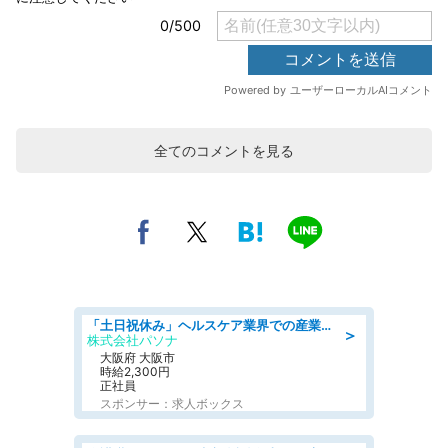
全てのコメントを見る
「土日祝休み」ヘルスケア業界での産業保健師業務/看護師/高時給/要資格:正看護師
＞
株式会社パソナ
大阪府 大阪市
時給2,300円
正社員
スポンサー：求人ボックス