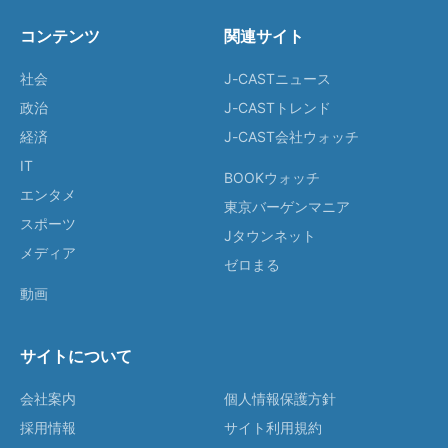
コンテンツ
関連サイト
社会
J-CASTニュース
政治
J-CASTトレンド
経済
J-CAST会社ウォッチ
IT
BOOKウォッチ
エンタメ
東京バーゲンマニア
スポーツ
Jタウンネット
メディア
ゼロまる
動画
サイトについて
会社案内
個人情報保護方針
採用情報
サイト利用規約