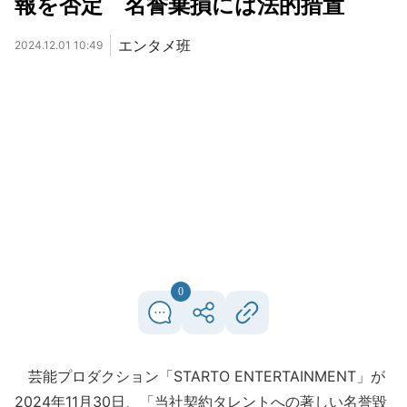
報を否定 名誉棄損には法的措置
エンタメ班
2024.12.01 10:49
0
芸能プロダクション「STARTO ENTERTAINMENT」が
2024年11月30日、「当社契約タレントへの著しい名誉毀