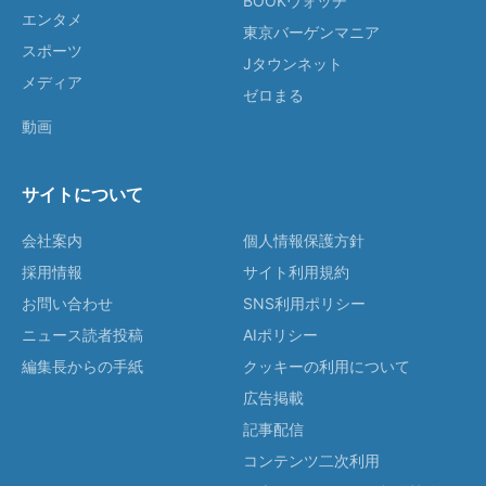
BOOKウォッチ
エンタメ
東京バーゲンマニア
スポーツ
Jタウンネット
メディア
ゼロまる
動画
サイトについて
会社案内
個人情報保護方針
採用情報
サイト利用規約
お問い合わせ
SNS利用ポリシー
ニュース読者投稿
AIポリシー
編集長からの手紙
クッキーの利用について
広告掲載
記事配信
コンテンツ二次利用