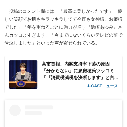
投稿のコメント欄には、「最高に美しかったです」「優
しい笑顔でお肌もキラッキラしてて今夜も女神様、お姫様
でした」「年を重ねるごとに魅力が増す『浜崎あゆみ』さ
んカッコよすぎます」「今までにないくらいテレビの前で
号泣しました」といった声が寄せられている。
高市首相、内閣支持率下落の原因
「分からない」に泉房穂氏ツッコミ
「『消費税減税を決断します』と言
えばいいのに」
J-CASTニュース