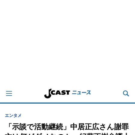
エンタメ
「示談で活動継続」中居正広さん謝罪