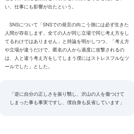
い、仕事にも影響が出たという。
SNSについて「SNSでの発言の向こう側には必ず生きた
人間が存在します。全ての人が同じ立場で同じ考え方をし
てるわけではありません」と持論を明かしつつ、「考え方
や立場が違うだけで、匿名の人から過度に攻撃されるの
は、人と違う考え方をしてしまう僕にはストレスフルなツ
ールでした」とした。
「逆に自分の正しさを振り翳し、沢山の人を傷つけて
しまった事も事実ですし、僕自身も反省しています」