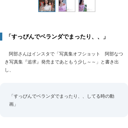
「すっぴんでベランダでまったり、、」
阿部さんはインスタで「写真集オフショット 阿部なつ
き写真集『追求』発売まであともう少し～～」と書き出
し、
「すっぴんでベランダでまったり、、してる時の動
画」