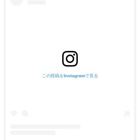
この投稿をInstagramで見る