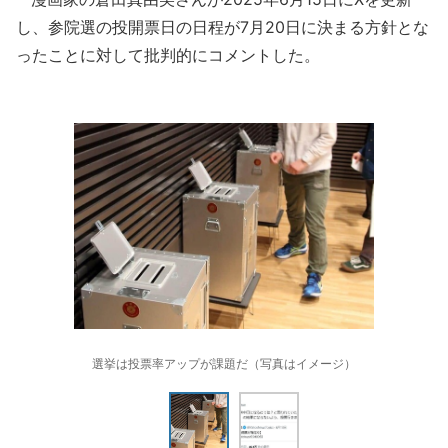
し、参院選の投開票日の日程が7月20日に決まる方針とな
ったことに対して批判的にコメントした。
選挙は投票率アップが課題だ（写真はイメージ）