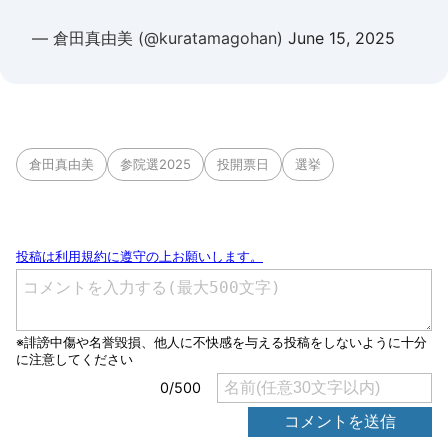
— 倉田真由美 (@kuratamagohan)
June 15, 2025
倉田真由美
参院選2025
投開票日
選挙