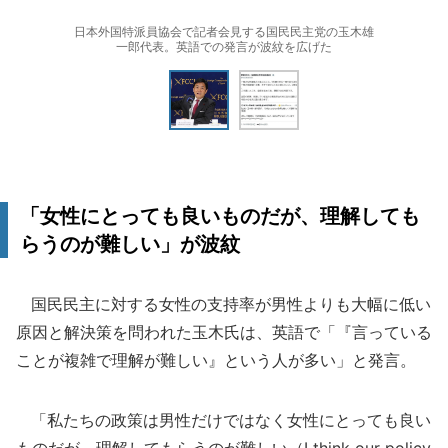
日本外国特派員協会で記者会見する国民民主党の玉木雄
一郎代表。英語での発言が波紋を広げた
「女性にとっても良いものだが、理解しても
らうのが難しい」が波紋
国民民主に対する女性の支持率が男性よりも大幅に低い
原因と解決策を問われた玉木氏は、英語で「『言っている
ことが複雑で理解が難しい』という人が多い」と発言。
「私たちの政策は男性だけではなく女性にとっても良い