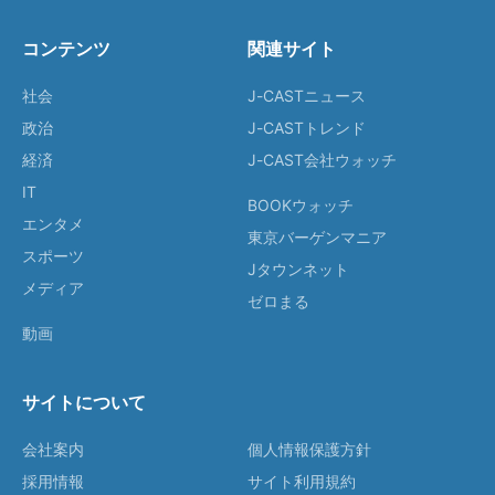
コンテンツ
関連サイト
社会
J-CASTニュース
政治
J-CASTトレンド
経済
J-CAST会社ウォッチ
IT
BOOKウォッチ
エンタメ
東京バーゲンマニア
スポーツ
Jタウンネット
メディア
ゼロまる
動画
サイトについて
会社案内
個人情報保護方針
採用情報
サイト利用規約