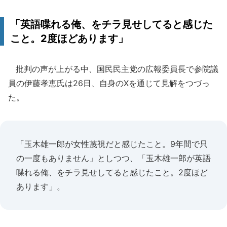
「英語喋れる俺、をチラ見せしてると感じた
こと。2度ほどあります」
批判の声が上がる中、国民民主党の広報委員長で参院議
員の伊藤孝恵氏は26日、自身のXを通じて見解をつづっ
た。
「玉木雄一郎が女性蔑視だと感じたこと。9年間で只
の一度もありません」としつつ、「玉木雄一郎が英語
喋れる俺、をチラ見せしてると感じたこと。2度ほど
あります」。