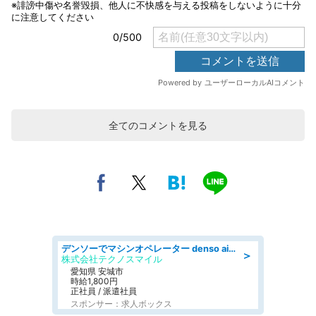
全てのコメントを見る
デンソーでマシンオペレーター denso aichi
＞
株式会社テクノスマイル
愛知県 安城市
時給1,800円
正社員 / 派遣社員
スポンサー：求人ボックス