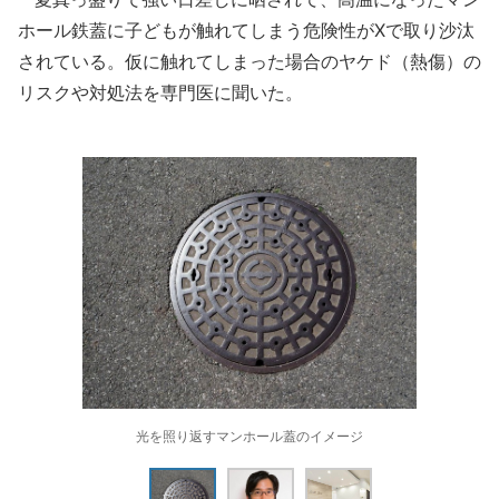
ホール鉄蓋に子どもが触れてしまう危険性がXで取り沙汰
されている。仮に触れてしまった場合のヤケド（熱傷）の
リスクや対処法を専門医に聞いた。
光を照り返すマンホール蓋のイメージ