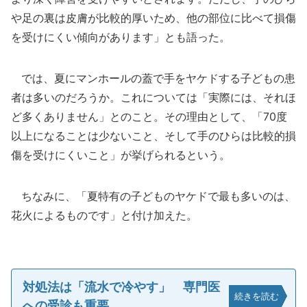
や足の裏は皮膚が比較的厚いため、他の部位に比べて損傷
を受けにくい傾向があります」とも語った。
では、夏にマンホールの蓋で手をヤケドする子どもの患
者は多いのだろうか。これについては「実際には、それほ
ど多くありません」とのこと。その理由として、「70度
以上になることは少ないこと、そして手のひらは比較的損
傷を受けにくいこと」が挙げられるという。
ちなみに、「夏特有の子どものヤケドで最も多いのは、
花火によるものです」と付け加えた。
対処法は「流水で冷やす」 専門医
続きを読む
への受診も重要