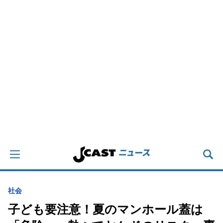
社会
子ども要注意！夏のマンホール蓋は