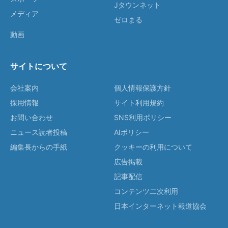
Jタウンネット
メディア
ゼロまる
動画
サイトについて
会社案内
個人情報保護方針
採用情報
サイト利用規約
お問い合わせ
SNS利用ポリシー
ニュース読者投稿
AIポリシー
編集長からの手紙
クッキーの利用について
広告掲載
記事配信
コンテンツ二次利用
日本インターネット報道協会