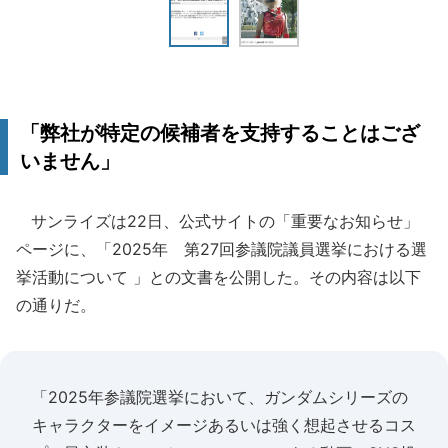
「弊社が特定の候補者を支持することはござ
いません」
サンライズは22日、公式サイトの「重要なお知らせ」
ページに、「2025年 第27回参議院議員選挙における選
挙活動について 」との文書を公開した。その内容は以下
の通りだ。
「2025年参議院選挙において、ガンダムシリーズの
キャラクターをイメージあるいは強く想起させるコス