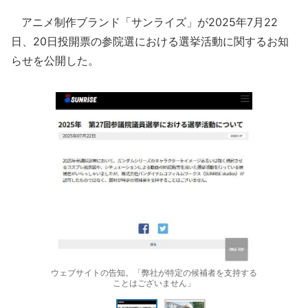
アニメ制作ブランド「サンライズ」が2025年7月22
日、20日投開票の参院選における選挙活動に関するお知
らせを公開した。
ウェブサイトの告知。「弊社が特定の候補者を支持する
ことはございません」