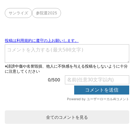
サンライズ
参院選2025
全てのコメントを見る