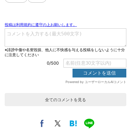
全てのコメントを見る