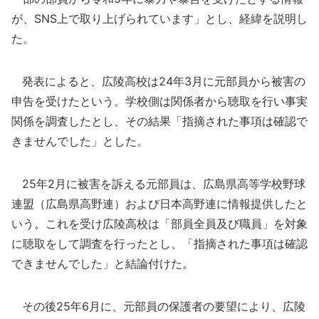
が、SNS上で取り上げられています」とし、経緯を説明し
た。
発表によると、広陵高校は24年3月に元部員から被害の
申告を受けたという。学校側は関係者から聴取を行い事実
関係を調査したとし、その結果「指摘された事項は確認で
きませんでした」とした。
25年2月に被害を訴える元部員は、広島県高等学校野球
連盟（広島県高野連）および日本高野連に情報提供したと
いう。これを受け広陵高校は「部員全員及び職員」を対象
に聴取をして調査を行ったとし、「指摘された事項は確認
できませんでした」と結論付けた。
その後25年6月に、元部員の保護者の要望により、広陵