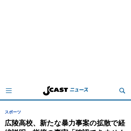
スポーツ
広陵高校、新たな暴力事案の拡散で経