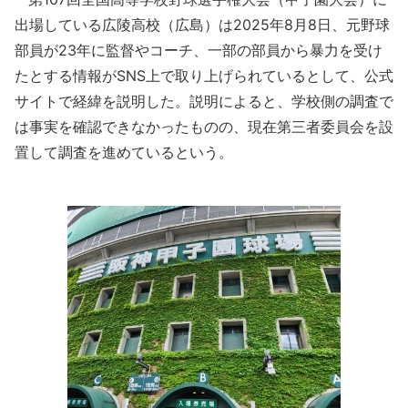
出場している広陵高校（広島）は2025年8月8日、元野球
部員が23年に監督やコーチ、一部の部員から暴力を受け
たとする情報がSNS上で取り上げられているとして、公式
サイトで経緯を説明した。説明によると、学校側の調査で
は事実を確認できなかったものの、現在第三者委員会を設
置して調査を進めているという。