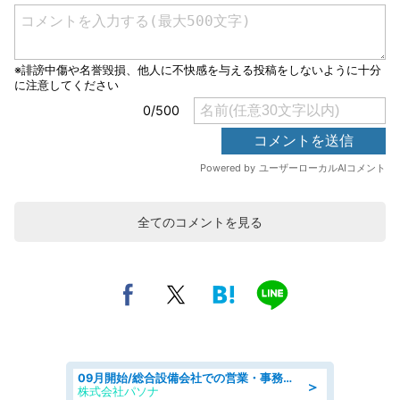
全てのコメントを見る
09月開始/総合設備会社での営業・事務のお仕事/車通勤可/賞与あり/営業/営業事務
＞
株式会社パソナ