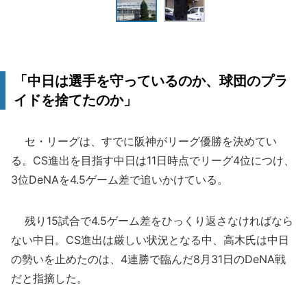
「中日は選手を守っているのか、球団のプラ
イドを捨てたのか」
セ・リーグは、すでに阪神がリーグ優勝を決めてい
る。CS進出を目指す中日は11日時点でリーグ4位につけ、
3位DeNAを4.5ゲーム差で追いかけている。
残り15試合で4.5ゲーム差をひっくり返さなければなら
ない中日。CS進出は厳しい状況となる中、高木氏は中日
の勢いを止めたのは、4連勝で臨んだ8月31日のDeNA戦
だと指摘した。