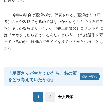
に言及した。
「今年の場合は藤浪の時に代表される。藤浪は左（打
者）の方が攻略できるのではないかということで（左打者
を）使うのならよかったが、（井上監督の）コメント的に
は『ケガをしたらどうするんだ』という。それは選手を守
っているのか、球団のプライドを捨てたのかということも
ある」
「星野さんが生きていたら、あの策
続きを読む
をどう考えていたかな」
1
2
全文表示