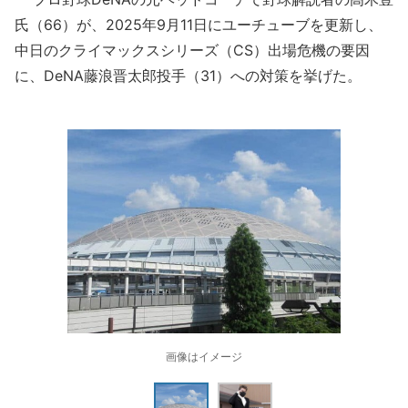
氏（66）が、2025年9月11日にユーチューブを更新し、
中日のクライマックスシリーズ（CS）出場危機の要因
に、DeNA藤浪晋太郎投手（31）への対策を挙げた。
画像はイメージ