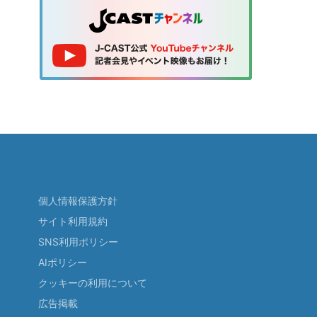
個人情報保護方針
サイト利用規約
SNS利用ポリシー
AIポリシー
クッキーの利用について
広告掲載