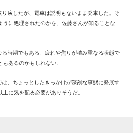
り戻したが、電車は説明もないまま発車した。そ
ように処理されたのかを、佐藤さんが知ることな
る時期でもある。疲れや焦りが積み重なる状態で
ともあるのかもしれない。
は、ちょっとしたきっかけが深刻な事態に発展す
以上に気を配る必要がありそうだ。