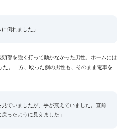
ムに倒れました」
頭部を強く打って動かなかった男性。ホームには
った。一方、殴った側の男性も、そのまま電車を
を見ていましたが、手が震えていました。直前
に戻ったように見えました」