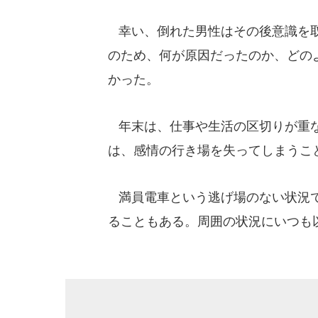
幸い、倒れた男性はその後意識を取
のため、何が原因だったのか、どの
かった。
年末は、仕事や生活の区切りが重な
は、感情の行き場を失ってしまうこ
満員電車という逃げ場のない状況で
ることもある。周囲の状況にいつも