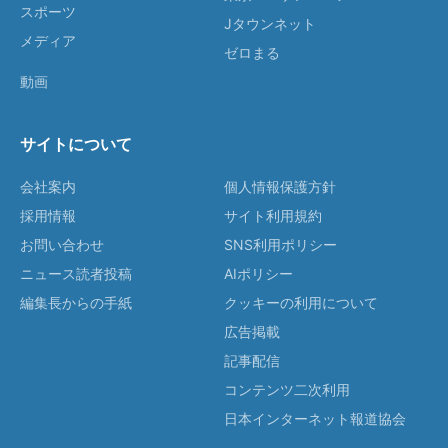
スポーツ
Jタウンネット
メディア
ゼロまる
動画
サイトについて
会社案内
個人情報保護方針
採用情報
サイト利用規約
お問い合わせ
SNS利用ポリシー
ニュース読者投稿
AIポリシー
編集長からの手紙
クッキーの利用について
広告掲載
記事配信
コンテンツ二次利用
日本インターネット報道協会