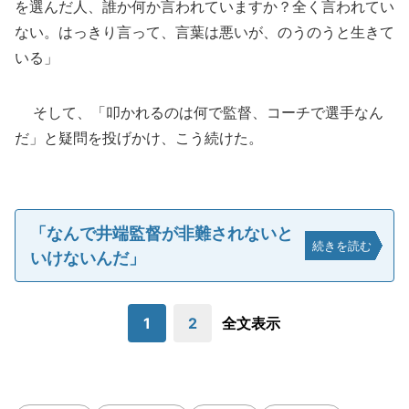
を選んだ人、誰か何か言われていますか？全く言われてい
ない。はっきり言って、言葉は悪いが、のうのうと生きて
いる」
そして、「叩かれるのは何で監督、コーチで選手なん
だ」と疑問を投げかけ、こう続けた。
「なんで井端監督が非難されないと
続きを読む
いけないんだ」
1
2
全文表示