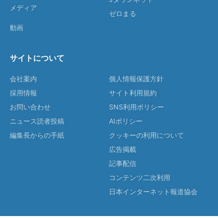
メディア
ゼロまる
動画
サイトについて
会社案内
個人情報保護方針
採用情報
サイト利用規約
お問い合わせ
SNS利用ポリシー
ニュース読者投稿
AIポリシー
編集長からの手紙
クッキーの利用について
広告掲載
記事配信
コンテンツ二次利用
日本インターネット報道協会