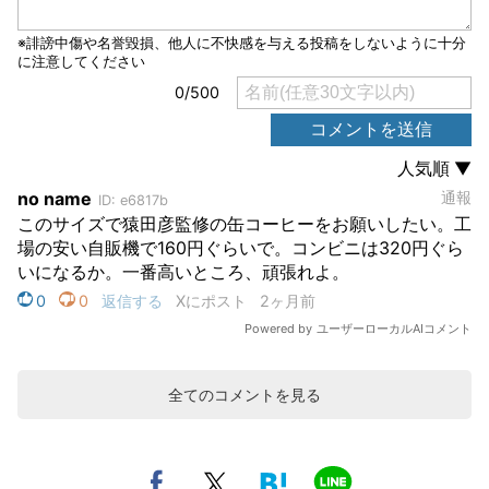
全てのコメントを見る