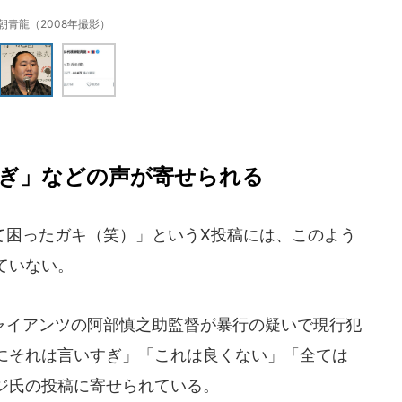
朝青龍（2008年撮影）
ぎ」などの声が寄せられる
困ったガキ（笑）」というX投稿には、このよう
ていない。
ャイアンツの阿部慎之助監督が暴行の疑いで現行犯
にそれは言いすぎ」「これは良くない」「全ては
ジ氏の投稿に寄せられている。