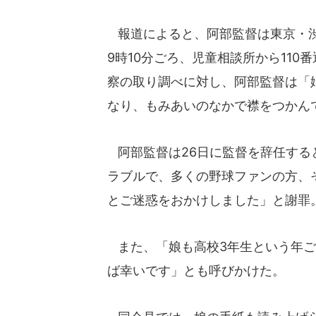
報道によると、阿部監督は東京・渋
9時10分ごろ、児童相談所から11
察の取り調べに対し、阿部監督は「
なり、もみあいのなかで襟をつかん
阿部監督は26日に監督を辞任する
ラブルで、多くの野球ファンの方、
とご迷惑をおかけしました」と謝罪
また、「娘も高校3年生という年ご
ば幸いです」とも呼びかけた。