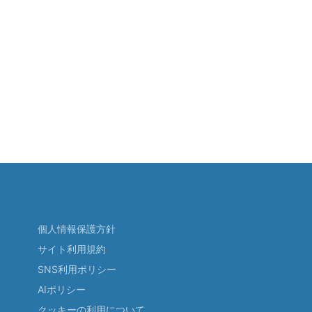
個人情報保護方針
サイト利用規約
SNS利用ポリシー
AIポリシー
クッキーの利用について