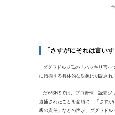
元
「さすがにそれは言いす
ダグワドルジ氏の「ハッキリ言って
に指摘する具体的な対象は明記され
だがSNSでは、プロ野球・読売ジ
逮捕されたことを念頭に、「さすが
親の責任」などの声が、ダグワドル