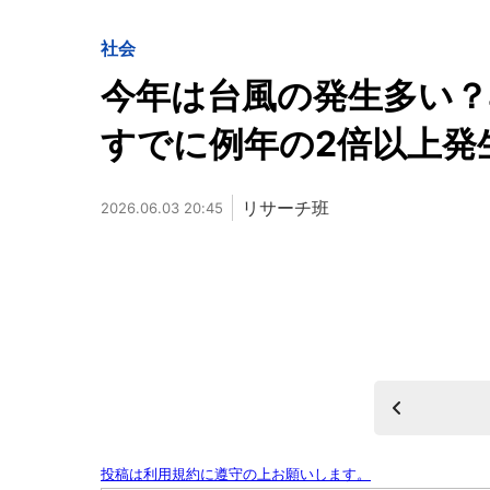
社会
今年は台風の発生多い
すでに例年の2倍以上発
リサーチ班
2026.06.03 20:45