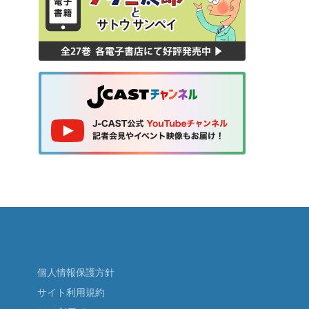
個人情報保護方針
サイト利用規約