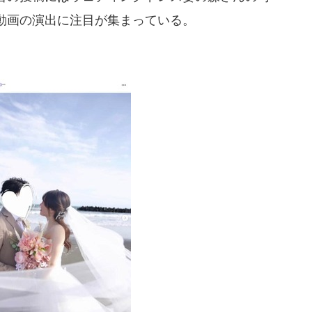
動画の演出に注目が集まっている。