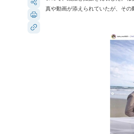
真や動画が添えられていたが、その