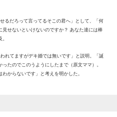
せるだろって言ってるそこの君へ」として、「何
に見せないといけないのですか？ あなた達には棒
及。
われてますがデキ婚では無いです」と説明。「誕
かったのでこのうようにしたまで（原文ママ）。
はわからないです」と考えを明かした。