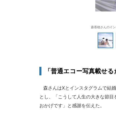
森香穂さんのインス
「普通エコー写真載せる
森さんはXとインスタグラムで結婚
とし、「こうして人生の大きな節目
おかげです」と感謝を伝えた。