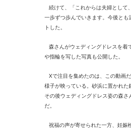
続けて、「これからは夫婦として、
一歩ずつ歩んでいきます。今後とも
トした。
森さんがウェディングドレスを着て
や指輪を写した写真も公開した。
Xで注目を集めたのは、この動画だ
様子が映っている。砂浜に置かれた
その後ウェディングドレス姿の森さ
だ。
祝福の声が寄せられた一方、妊娠検