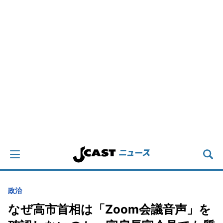
政治
なぜ高市首相は「Zoom会議音声」を