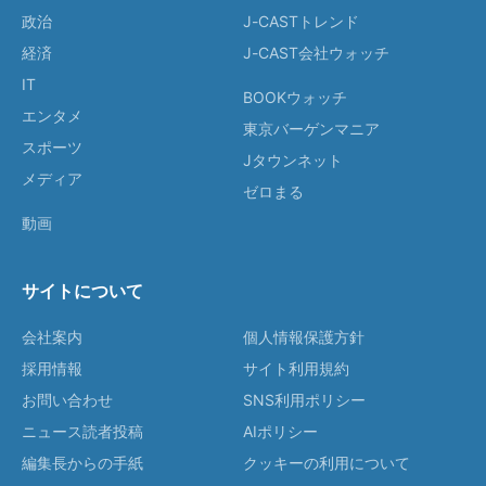
政治
J-CASTトレンド
経済
J-CAST会社ウォッチ
IT
BOOKウォッチ
エンタメ
東京バーゲンマニア
スポーツ
Jタウンネット
メディア
ゼロまる
動画
サイトについて
会社案内
個人情報保護方針
採用情報
サイト利用規約
お問い合わせ
SNS利用ポリシー
ニュース読者投稿
AIポリシー
編集長からの手紙
クッキーの利用について