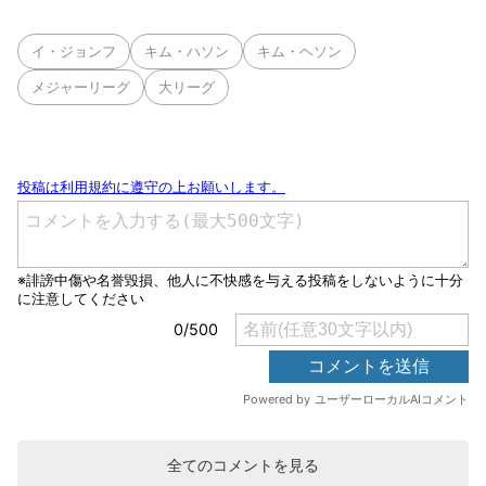
イ・ジョンフ
キム・ハソン
キム・ヘソン
メジャーリーグ
大リーグ
全てのコメントを見る