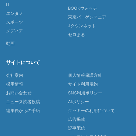
IT
BOOKウォッチ
エンタメ
東京バーゲンマニア
スポーツ
Jタウンネット
メディア
ゼロまる
動画
サイトについて
会社案内
個人情報保護方針
採用情報
サイト利用規約
お問い合わせ
SNS利用ポリシー
ニュース読者投稿
AIポリシー
編集長からの手紙
クッキーの利用について
広告掲載
記事配信