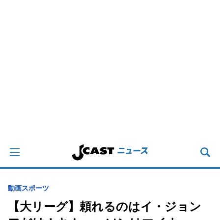
動画
スポーツ
【大リーグ】頼れるのはイ・ジョン