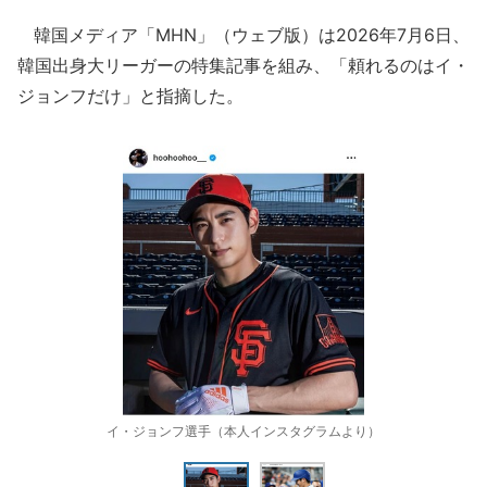
韓国メディア「MHN」（ウェブ版）は2026年7月6日、
韓国出身大リーガーの特集記事を組み、「頼れるのはイ・
ジョンフだけ」と指摘した。
イ・ジョンフ選手（本人インスタグラムより）