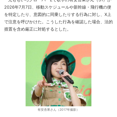
2026年7月7日、移動スケジュールや新幹線・飛行機の便
を特定したり、意図的に同乗したりする行為に対し、X上
で注意を呼びかけた。こうした行為を確認した場合、法的
措置を含め厳正に対処するとした。
有安杏果さん（2017年撮影）