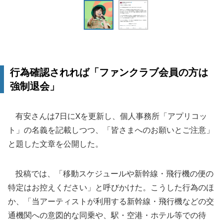
行為確認されれば「ファンクラブ会員の方は
強制退会」
有安さんは7日にXを更新し、個人事務所「アプリコッ
ト」の名義を記載しつつ、「皆さまへのお願いとご注意」
と題した文章を公開した。
投稿では、「移動スケジュールや新幹線・飛行機の便の
特定はお控えください」と呼びかけた。こうした行為のほ
か、「当アーティストが利用する新幹線・飛行機などの交
通機関への意図的な同乗や、駅・空港・ホテル等での待