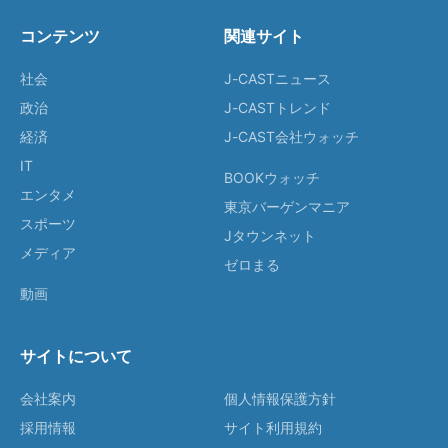
コンテンツ
関連サイト
社会
J-CASTニュース
政治
J-CASTトレンド
経済
J-CAST会社ウォッチ
IT
BOOKウォッチ
エンタメ
東京バーゲンマニア
スポーツ
Jタウンネット
メディア
ゼロまる
動画
サイトについて
会社案内
個人情報保護方針
採用情報
サイト利用規約