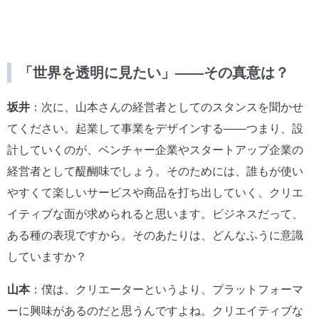
「世界を透明に見たい」――その真意は？
坂井
：次に、山本さんの経営者としてのスタンスを聞かせ
てください。起業して事業をデザインする――つまり、設
計していくのが、ベンチャー企業やスタートアップ企業の
経営者として醍醐味でしょう。そのためには、誰もが使い
やすくて楽しいサービスや商品を打ち出していく、クリエ
イティブな面が求められると思います。ビジネスだって、
ある種の表現ですから。そのあたりは、どんなふうに意識
していますか？
山本
：僕は、クリエーターというより、プラットフォーマ
ーに興味があるのだと思うんですよね。クリエイティブな