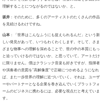
理解することにつながるのではないか、と。
坂井
：そのために、多くのアーティストのたくさんの作品
を見続けるわけですね。
山本
：「世界はこんなふうにも捉えられるんだ」という新
しい発見があって、いつもわくわくします。そして、さま
ざまな物事への理解を深めることで、世の中の本質にもっ
と迫っていけるのではないか、と思っていて。アートだけ
に限りません。僕はクラシック音楽も好きですが、指揮者
や演奏者の意図を"高解像度"で正確につかめるようになれ
ば、また一歩世界の理解に近づいていく。それは、ユーザ
ーやパートナーとなる企業を巻き込んでいくプラットフォ
ームのビジネスに携わるには、必要な視点だと考えていま
す。