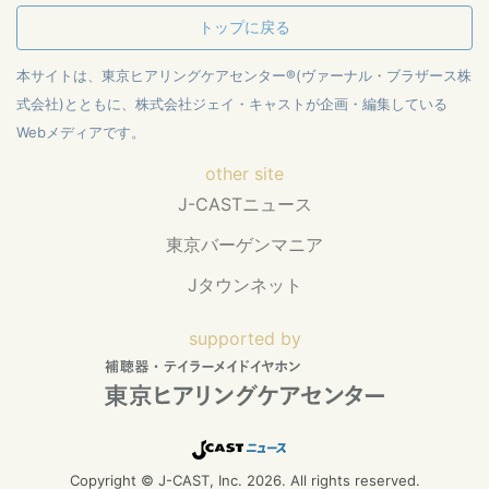
トップに戻る
本サイトは、東京ヒアリングケアセンター®(ヴァーナル・ブラザース株
式会社)とともに、株式会社ジェイ・キャストが企画・編集している
Webメディアです。
other site
J-CASTニュース
東京バーゲンマニア
Jタウンネット
supported by
Copyright © J-CAST, Inc. 2026. All rights reserved.