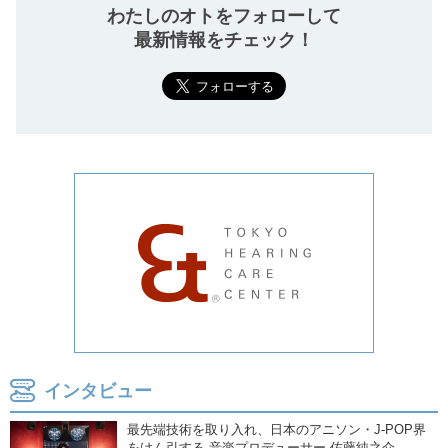
わたしのオトをフォローして
最新情報をチェック！
インタビュー
最先端技術を取り入れ、日本のアニソン・J-POP界
をけん引する 音楽プロデューサー 佐藤純之介