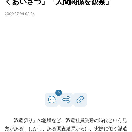
くあいさつ」「人間関係を観察」
2009.07.04 08:34
0
「派遣切り」の急増など、派遣社員受難の時代という見
方がある。しかし、ある調査結果からは、実際に働く派遣