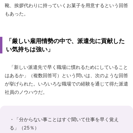
靴、挨拶代わりに持っていくお菓子を用意するという回答
もあった。
「厳しい雇用情勢の中で、派遣先に貢献した
い気持ちは強い」
「新しい派遣先で早く職場に慣れるためにしていること
はあるか」（複数回答可）という問いは、次のような回答
が挙げられた。いろいろな職場での経験を通じて得た派遣
社員のノウハウだ。
・「分からない事ことはすぐ聞いて仕事を早く覚え
る」（25％）