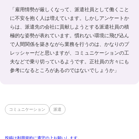
「雇用情勢が厳しくなって、派遣社員として働くこと
に不安を抱く人は増えています。しかしアンケートか
らは、派遣先の会社に貢献しようとする派遣社員の積
極的な姿勢が表れています。慣れない環境に飛び込ん
で人間関係を築きながら業務を行うのは、かなりのプ
レッシャーだと思いますが、コミュニケーションの工
夫などで乗り切っているようです。正社員の方々にも
参考になるところがあるのではないでしょうか」
コミュニケーション
派遣