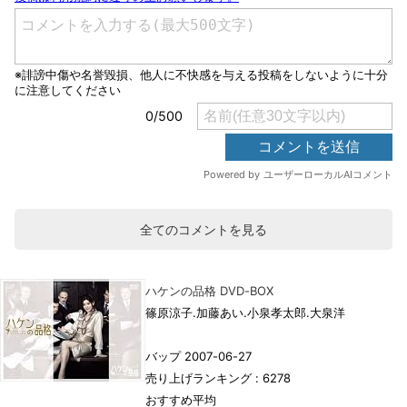
全てのコメントを見る
ハケンの品格 DVD-BOX
篠原涼子.加藤あい.小泉孝太郎.大泉洋
バップ 2007-06-27
売り上げランキング : 6278
おすすめ平均