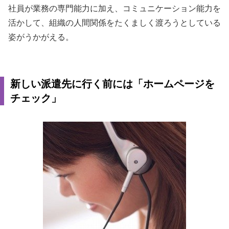
社員が業務の専門能力に加え、コミュニケーション能力を
活かして、組織の人間関係をたくましく渡ろうとしている
姿がうかがえる。
新しい派遣先に行く前には「ホームページを
チェック」