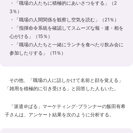
・「職場の人たちに積極的にあいさつをする」（2
3％）
・「職場の人間関係を観察し空気を読む」（21％）
・「指揮命令系統を確認してスムーズな報・連・相を
心がける」（15％）
・「職場の人たちと一緒にランチを食べたり飲み会に
参加したりする」（11％）
その他、「職場の人に話しかけて名前と顔を覚える」
「雑用を積極的に引き受ける」と回答した人もいた。
「派遣＠ばる」マーケティング･プランナーの飯田有希
子さんは、アンケート結果を次のように分析する。