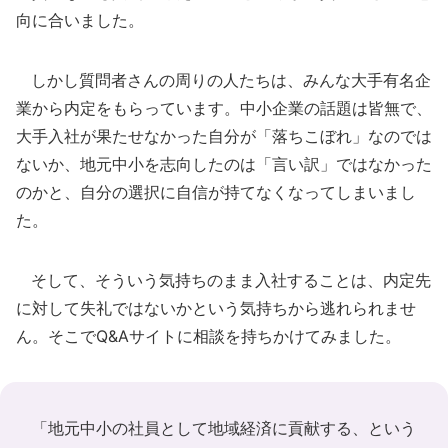
向に合いました。
しかし質問者さんの周りの人たちは、みんな大手有名企
業から内定をもらっています。中小企業の話題は皆無で、
大手入社が果たせなかった自分が「落ちこぼれ」なのでは
ないか、地元中小を志向したのは「言い訳」ではなかった
のかと、自分の選択に自信が持てなくなってしまいまし
た。
そして、そういう気持ちのまま入社することは、内定先
に対して失礼ではないかという気持ちから逃れられませ
ん。そこでQ&Aサイトに相談を持ちかけてみました。
「地元中小の社員として地域経済に貢献する、という