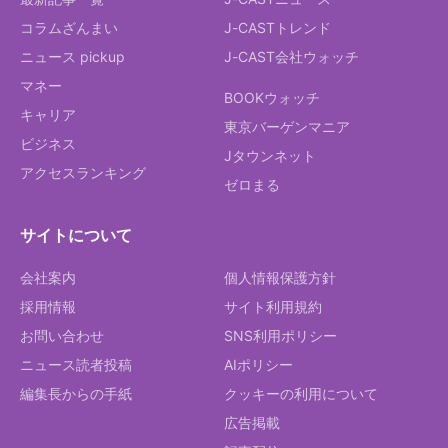
コラムざんまい
J-CASTトレンド
ニュース pickup
J-CAST会社ウォッチ
マネー
BOOKウォッチ
キャリア
東京バーゲンマニア
ビジネス
Jタウンネット
アクセスランキング
ゼロまる
サイトについて
会社案内
個人情報保護方針
採用情報
サイト利用規約
お問い合わせ
SNS利用ポリシー
ニュース読者投稿
AIポリシー
編集長からの手紙
クッキーの利用について
広告掲載