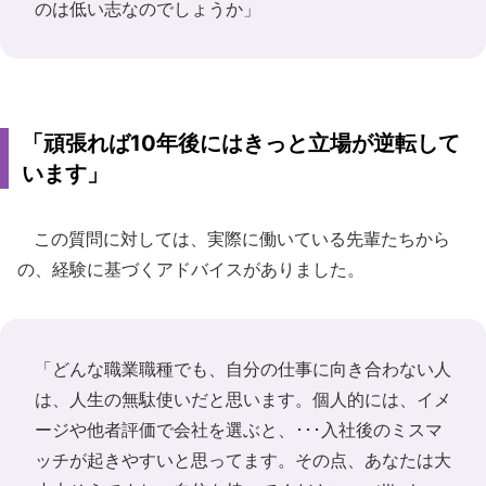
のは低い志なのでしょうか」
「頑張れば10年後にはきっと立場が逆転して
います」
この質問に対しては、実際に働いている先輩たちから
の、経験に基づくアドバイスがありました。
「どんな職業職種でも、自分の仕事に向き合わない人
は、人生の無駄使いだと思います。個人的には、イメ
ージや他者評価で会社を選ぶと、･･･入社後のミスマ
ッチが起きやすいと思ってます。その点、あなたは大