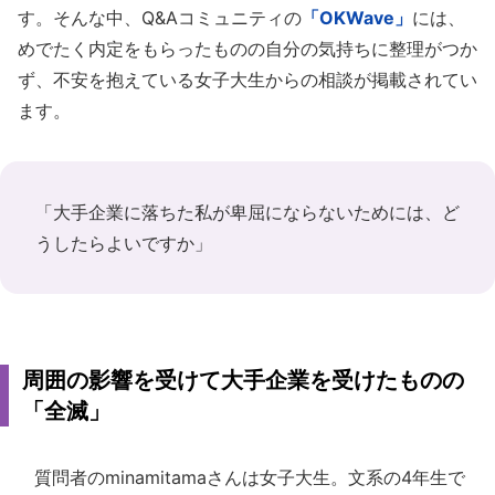
す。そんな中、Q&Aコミュニティの
「OKWave」
には、
めでたく内定をもらったものの自分の気持ちに整理がつか
ず、不安を抱えている女子大生からの相談が掲載されてい
ます。
「大手企業に落ちた私が卑屈にならないためには、ど
うしたらよいですか」
周囲の影響を受けて大手企業を受けたものの
「全滅」
質問者のminamitamaさんは女子大生。文系の4年生で