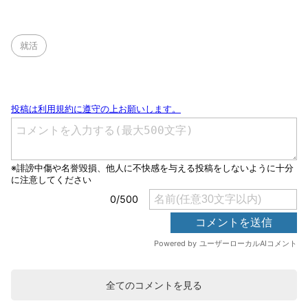
就活
全てのコメントを見る