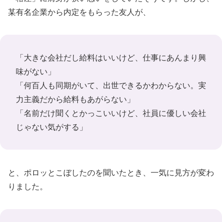
某有名企業から内定をもらった友人が、
「大きな会社だし給料はいいけど、仕事にあんまり興
味がない」
「何百人も同期がいて、出世できるかわからない。実
力主義だから給料もあがらない」
「名前だけ聞くとかっこいいけど、社員に優しい会社
じゃない気がする」
と、ポロッとこぼしたのを聞いたとき、一気に見方が変わ
りました。