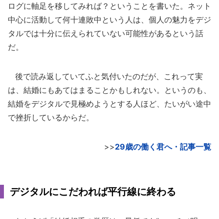
ログに軸足を移してみれば？ということを書いた。ネット
中心に活動して何十連敗中という人は、個人の魅力をデジ
タルでは十分に伝えられていない可能性があるという話
だ。
後で読み返していてふと気付いたのだが、これって実
は、結婚にもあてはまることかもしれない。というのも、
結婚をデジタルで見極めようとする人ほど、たいがい途中
で挫折しているからだ。
>>
29歳の働く君へ・記事一覧
デジタルにこだわれば平行線に終わる