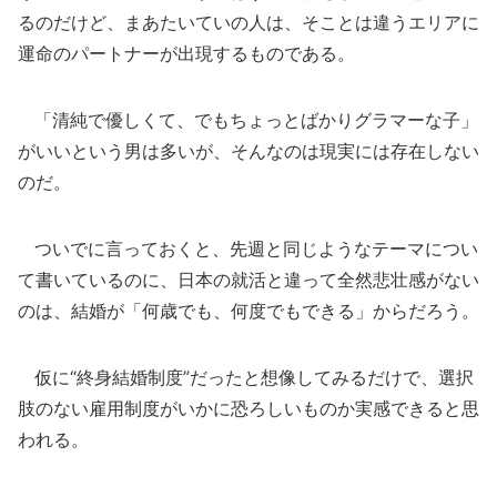
るのだけど、まあたいていの人は、そことは違うエリアに
運命のパートナーが出現するものである。
「清純で優しくて、でもちょっとばかりグラマーな子」
がいいという男は多いが、そんなのは現実には存在しない
のだ。
ついでに言っておくと、先週と同じようなテーマについ
て書いているのに、日本の就活と違って全然悲壮感がない
のは、結婚が「何歳でも、何度でもできる」からだろう。
仮に“終身結婚制度”だったと想像してみるだけで、選択
肢のない雇用制度がいかに恐ろしいものか実感できると思
われる。