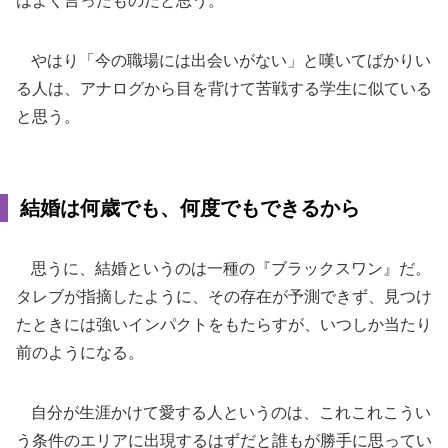
はよく言ったものだと思う。
やはり「今の職場には出会いがない」と嘆いてばかりい
る人は、アナログから目を背けて苦戦する学生に似ている
と思う。
結婚は何歳でも、何度でもできるから
思うに、結婚というのは一種の『ブラックスワン』だ。
タレブが指摘したように、その存在が予測できず、見つけ
たときには強いインパクトをもたらすが、いつしか当たり
前のようになる。
自分が生涯かけて愛する人というのは、これこれこうい
う条件のエリアに出現するはずだと誰もが勝手に思ってい