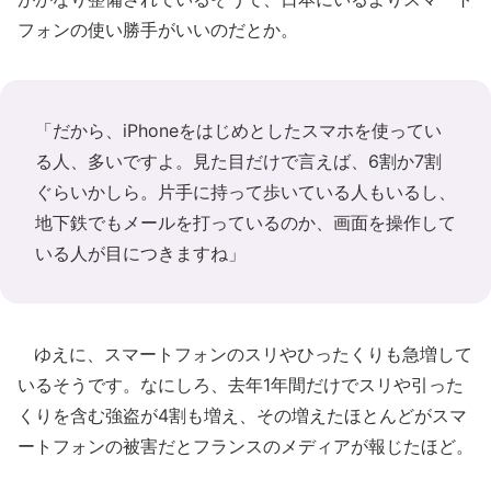
フォンの使い勝手がいいのだとか。
「だから、iPhoneをはじめとしたスマホを使ってい
る人、多いですよ。見た目だけで言えば、6割か7割
ぐらいかしら。片手に持って歩いている人もいるし、
地下鉄でもメールを打っているのか、画面を操作して
いる人が目につきますね」
ゆえに、スマートフォンのスリやひったくりも急増して
いるそうです。なにしろ、去年1年間だけでスリや引った
くりを含む強盗が4割も増え、その増えたほとんどがスマ
ートフォンの被害だとフランスのメディアが報じたほど。