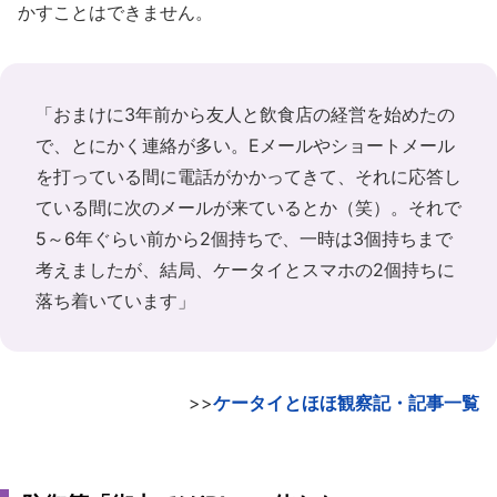
かすことはできません。
「おまけに3年前から友人と飲食店の経営を始めたの
で、とにかく連絡が多い。Eメールやショートメール
を打っている間に電話がかかってきて、それに応答し
ている間に次のメールが来ているとか（笑）。それで
5～6年ぐらい前から2個持ちで、一時は3個持ちまで
考えましたが、結局、ケータイとスマホの2個持ちに
落ち着いています」
>>
ケータイとほほ観察記・記事一覧