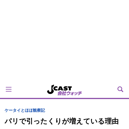
ケータイとほほ観察記
パリで引ったくりが増えている理由