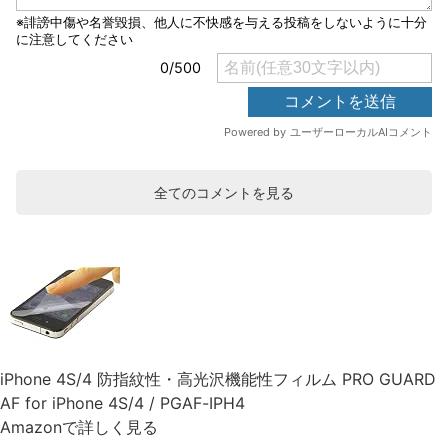
全てのコメントを見る
iPhone 4S/4 防指紋性・高光沢機能性フィルム PRO GUARD
AF for iPhone 4S/4 / PGAF-IPH4
Amazonで詳しく見る