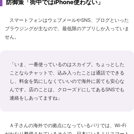
防御策「街中ではiPhone使わない」
スマートフォンはウェブメールやSNS、ブログといった
ブラウジングが主なので、最低限のアプリしか入っていま
せん。
「いま、一番使っているのはスカイプ。ちょっとした
ことならチャットで、込み入ったことは通話でできる
し、料金を気にしなくていいので海外に居ても安心な
んです。店のことは、クローズドにしてあるSNSでも
連絡をしあってますね」
Ａ子さんの海外での拠点になっているパリでは、Wi-Fi
がかなり整備されているそうで、日本にいるよりスマート