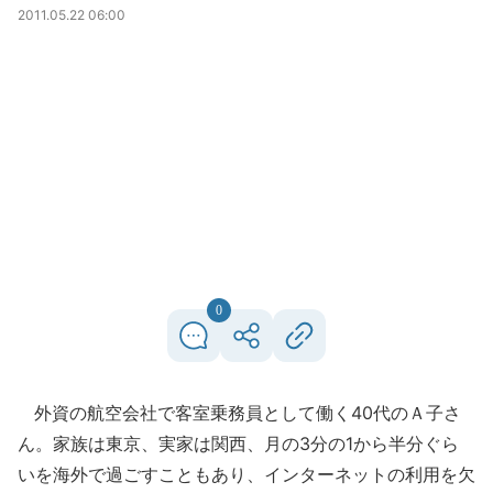
2011.05.22 06:00
0
外資の航空会社で客室乗務員として働く40代のＡ子さ
ん。家族は東京、実家は関西、月の3分の1から半分ぐら
いを海外で過ごすこともあり、インターネットの利用を欠