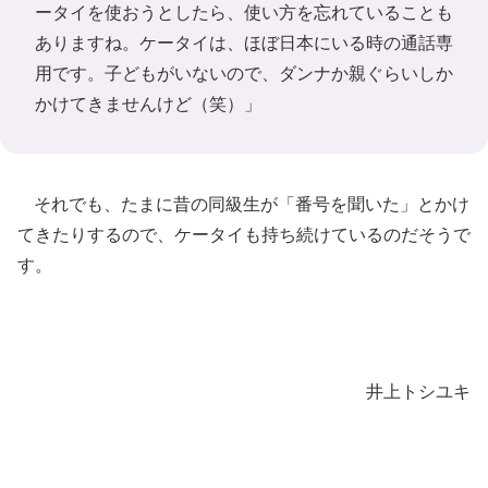
ータイを使おうとしたら、使い方を忘れていることも
ありますね。ケータイは、ほぼ日本にいる時の通話専
用です。子どもがいないので、ダンナか親ぐらいしか
かけてきませんけど（笑）」
それでも、たまに昔の同級生が「番号を聞いた」とかけ
てきたりするので、ケータイも持ち続けているのだそうで
す。
井上トシユキ