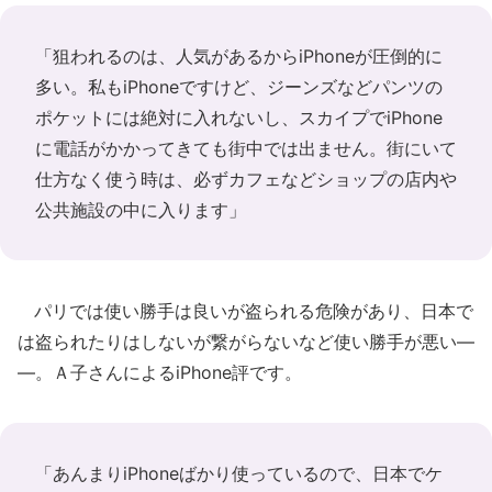
「狙われるのは、人気があるからiPhoneが圧倒的に
多い。私もiPhoneですけど、ジーンズなどパンツの
ポケットには絶対に入れないし、スカイプでiPhone
に電話がかかってきても街中では出ません。街にいて
仕方なく使う時は、必ずカフェなどショップの店内や
公共施設の中に入ります」
パリでは使い勝手は良いが盗られる危険があり、日本で
は盗られたりはしないが繋がらないなど使い勝手が悪い―
―。Ａ子さんによるiPhone評です。
「あんまりiPhoneばかり使っているので、日本でケ