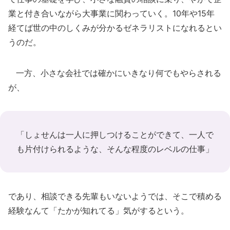
業と付き合いながら大事業に関わっていく。10年や15年
経てば世の中のしくみが分かるゼネラリストになれるとい
うのだ。
一方、小さな会社では確かにいきなり何でもやらされる
が、
「しょせんは一人に押しつけることができて、一人で
も片付けられるような、そんな程度のレベルの仕事」
であり、相談できる先輩もいないようでは、そこで積める
経験なんて「たかが知れてる」気がするという。