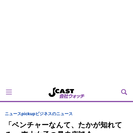
ニュースpickup
ビジネスのニュース
「ベンチャーなんて、たかが知れて