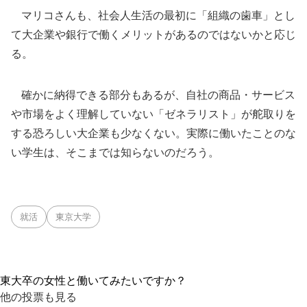
マリコさんも、社会人生活の最初に「組織の歯車」とし
て大企業や銀行で働くメリットがあるのではないかと応じ
る。
確かに納得できる部分もあるが、自社の商品・サービス
や市場をよく理解していない「ゼネラリスト」が舵取りを
する恐ろしい大企業も少なくない。実際に働いたことのな
い学生は、そこまでは知らないのだろう。
就活
東京大学
東大卒の女性と働いてみたいですか？
他の投票も見る