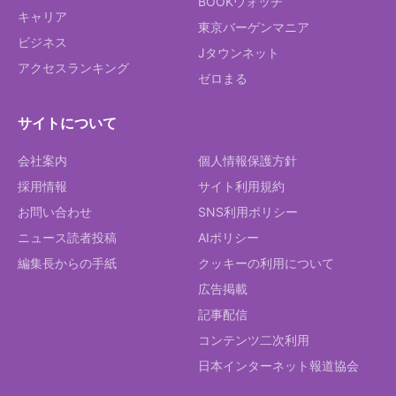
BOOKウォッチ
キャリア
東京バーゲンマニア
ビジネス
Jタウンネット
アクセスランキング
ゼロまる
サイトについて
会社案内
個人情報保護方針
採用情報
サイト利用規約
お問い合わせ
SNS利用ポリシー
ニュース読者投稿
AIポリシー
編集長からの手紙
クッキーの利用について
広告掲載
記事配信
コンテンツ二次利用
日本インターネット報道協会