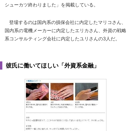
シューカツ終わりました」を掲載している。
登場するのは国内系の損保会社に内定したマリコさん、
国内系の電機メーカーに内定したエリカさん、外資の戦略
系コンサルティング会社に内定したユリさんの3人だ。
彼氏に働いてほしい「外資系金融」