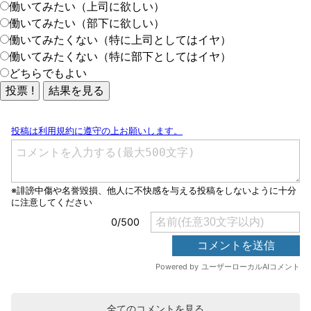
働いてみたい（上司に欲しい）
働いてみたい（部下に欲しい）
働いてみたくない（特に上司としてはイヤ）
働いてみたくない（特に部下としてはイヤ）
どちらでもよい
全てのコメントを見る