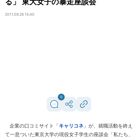
る」 東大女子の暴走座談会
2011.09.26 15:40
0
企業の口コミサイト「
キャリコネ
」が、就職活動を終え
て一息ついた東京大学の現役女子学生の座談会「私たち、