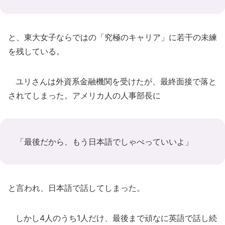
と、東大女子ならではの「究極のキャリア」に若干の未練
を残している。
ユリさんは外資系金融機関を受けたが、最終面接で落と
されてしまった。アメリカ人の人事部長に
「最後だから、もう日本語でしゃべっていいよ」
と言われ、日本語で話してしまった。
しかし4人のうち1人だけ、最後まで頑なに英語で話し続