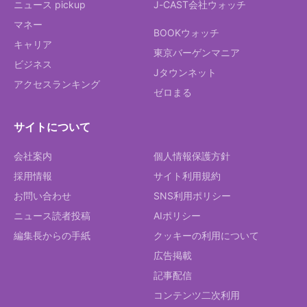
ニュース pickup
J-CAST会社ウォッチ
マネー
BOOKウォッチ
キャリア
東京バーゲンマニア
ビジネス
Jタウンネット
アクセスランキング
ゼロまる
サイトについて
会社案内
個人情報保護方針
採用情報
サイト利用規約
お問い合わせ
SNS利用ポリシー
ニュース読者投稿
AIポリシー
編集長からの手紙
クッキーの利用について
広告掲載
記事配信
コンテンツ二次利用