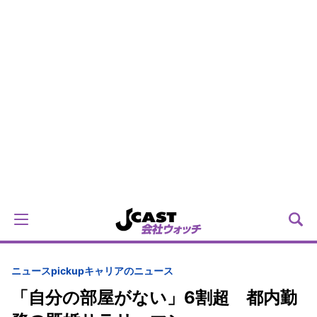
ニュースpickup
キャリアのニュース
「自分の部屋がない」6割超 都内勤