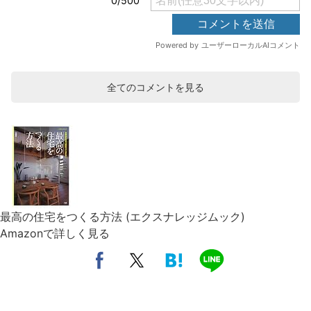
全てのコメントを見る
最高の住宅をつくる方法 (エクスナレッジムック)
Amazonで詳しく見る