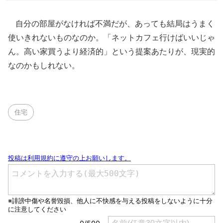
自分の部屋がなければ不満だが、あっても結局はうまく
使いきれないものなのか。「ネットカフェ行けばいいじゃ
ん。高い家買うより経済的」という提案あたりが、現実的
なのかもしれない。
住宅