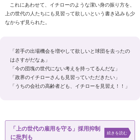
これにあわせて、イチローのような潔い身の振り方を、
上の世代の人たちにも見習って欲しいという書き込みも少
なからず見られた。
「若手の出場機会を増やして欲しいと球団を去ったの
はさすがだなぁ」
「今の団塊の世代にない考えを持ってるんだな」
「政界のイチローさんも見習っていただきたい」
「うちの会社の高齢者ども、イチローを見習え！！」
「上の世代の雇用を守る」採用抑制
続きを読む
に批判も