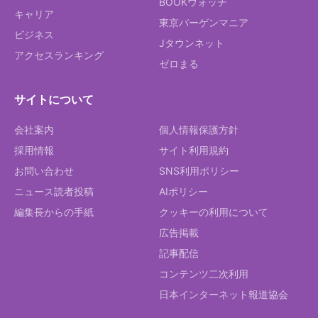
BOOKウォッチ
キャリア
東京バーゲンマニア
ビジネス
Jタウンネット
アクセスランキング
ゼロまる
サイトについて
会社案内
個人情報保護方針
採用情報
サイト利用規約
お問い合わせ
SNS利用ポリシー
ニュース読者投稿
AIポリシー
編集長からの手紙
クッキーの利用について
広告掲載
記事配信
コンテンツ二次利用
日本インターネット報道協会