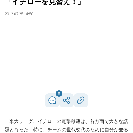
「イチローを見習え！」
2012.07.25 14:50
0
米大リーグ、イチローの電撃移籍は、各方面で大きな話
題となった。特に、チームの世代交代のために自分が去る