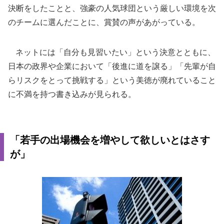
決断をしたことと、強豪の人気球団という厳しい環境を次
のチームに選んだことに、賞賛の声があがっている。
ネットには「自分も見習いたい」という決意とともに、
日本の政界や企業において「後進に道を譲る」「先輩が自
らリスクをとって挑戦する」という美徳が廃れていること
に不満を持つ書き込みが見られる。
「若手の出場機会を増やして欲しいとはさす
が」