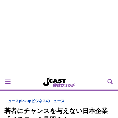
ニュースpickup
ビジネスのニュース
若者にチャンスを与えない日本企業