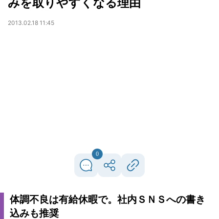
みを取りやすくなる理由
2013.02.18 11:45
0
体調不良は有給休暇で。社内ＳＮＳへの書き
込みも推奨