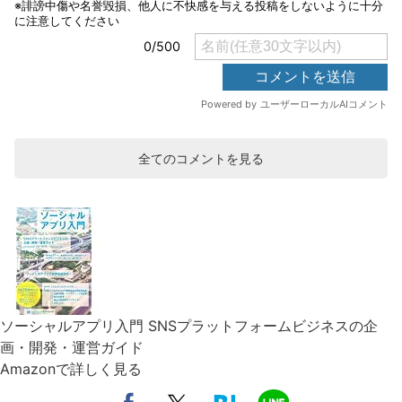
全てのコメントを見る
ソーシャルアプリ入門 SNSプラットフォームビジネスの企
画・開発・運営ガイド
Amazonで詳しく見る