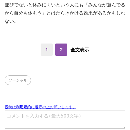
並びでないと休みにくいという人にも「みんなが遊んでる
から自分も休もう」とはたらきかける効果があるかもしれ
ない。
1
2
全文表示
ソーシャル