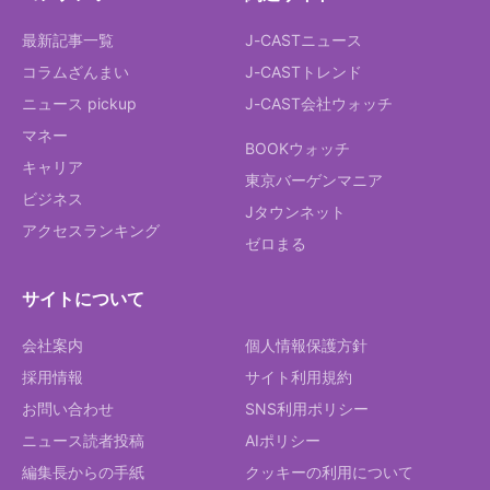
最新記事一覧
J-CASTニュース
コラムざんまい
J-CASTトレンド
ニュース pickup
J-CAST会社ウォッチ
マネー
BOOKウォッチ
キャリア
東京バーゲンマニア
ビジネス
Jタウンネット
アクセスランキング
ゼロまる
サイトについて
会社案内
個人情報保護方針
採用情報
サイト利用規約
お問い合わせ
SNS利用ポリシー
ニュース読者投稿
AIポリシー
編集長からの手紙
クッキーの利用について