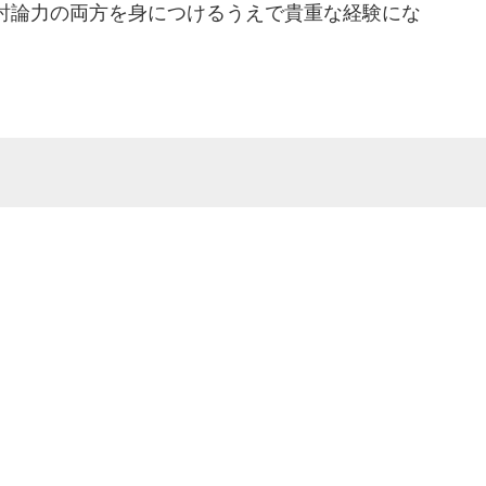
討論力の両方を身につけるうえで貴重な経験にな