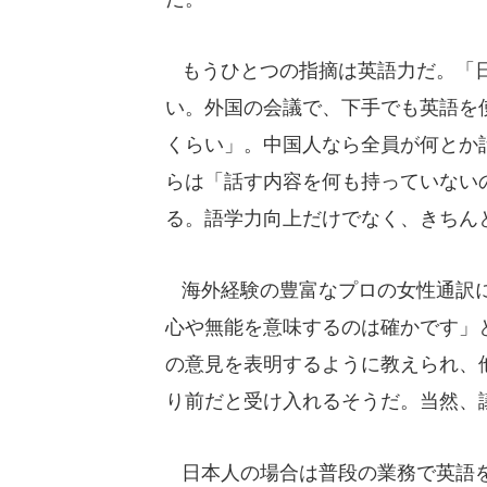
もうひとつの指摘は英語力だ。「日
い。外国の会議で、下手でも英語を使
くらい」。中国人なら全員が何とか
らは「話す内容を何も持っていない
る。語学力向上だけでなく、きちん
海外経験の豊富なプロの女性通訳に
心や無能を意味するのは確かです」
の意見を表明するように教えられ、
り前だと受け入れるそうだ。当然、
日本人の場合は普段の業務で英語を