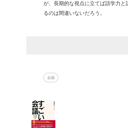
が、長期的な視点に立てば語学力と
るのは間違いないだろう。
会議