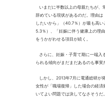
いまだに半数以上の母親たちが、
辞めている現状があるのだ。理由は
したいから」（40.7％）が最も高
5.3％）、「妊娠に伴う健康上の理
をうかがわせる項目が続く。
さらに、妊娠・子育て期に一端入る
られる傾向がまだまだあるのも事実
しかし、2013年7月に電通総研が
女性が「職場復帰」した場合の経済
いてよい問題では決してなさそうだ