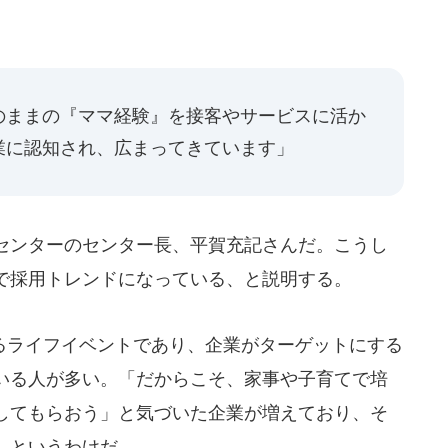
のままの『ママ経験』を接客やサービスに活か
業に認知され、広まってきています」
センターのセンター長、平賀充記さんだ。こうし
で採用トレンドになっている、と説明する。
ライフイベントであり、企業がターゲットにする
いる人が多い。「だからこそ、家事や子育てで培
してもらおう」と気づいた企業が増えており、そ
」というわけだ。