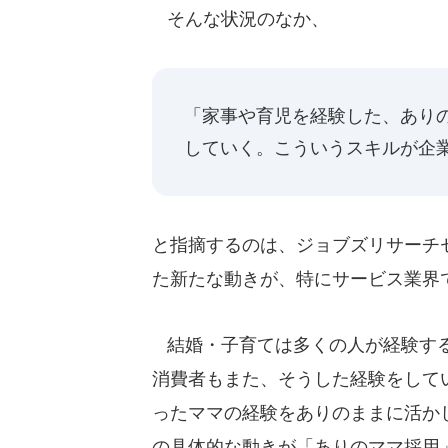
そんな状況のなか、
「家事や育児を経験した、あり
していく。こういうスキルが企
と指摘するのは、ジョブズリサーチ
た新たな動きが、特にサービス業界
結婚・子育ては多くの人が経験する
消費者もまた、そうした経験をして
ったママの経験をありのままに活か
の具体的な動きが「ありのママ採用