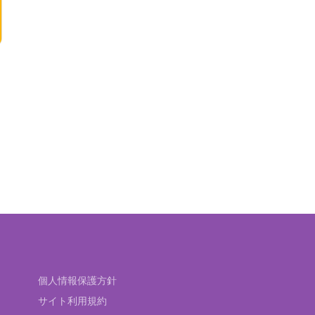
個人情報保護方針
サイト利用規約