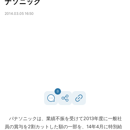
ナソニック
2014.03.05 16:50
0
パナソニックは、業績不振を受けて2013年度に一般社
員の賞与を2割カットした額の一部を、14年4月に特別給