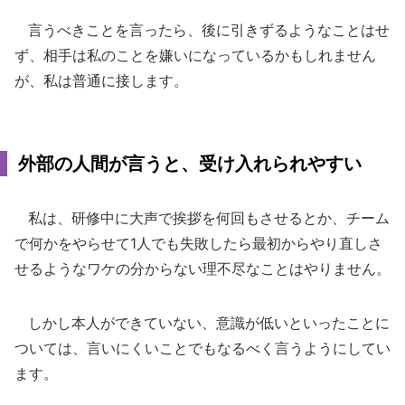
言うべきことを言ったら、後に引きずるようなことはせ
ず、相手は私のことを嫌いになっているかもしれません
が、私は普通に接します。
外部の人間が言うと、受け入れられやすい
私は、研修中に大声で挨拶を何回もさせるとか、チーム
で何かをやらせて1人でも失敗したら最初からやり直しさ
せるようなワケの分からない理不尽なことはやりません。
しかし本人ができていない、意識が低いといったことに
ついては、言いにくいことでもなるべく言うようにしてい
ます。