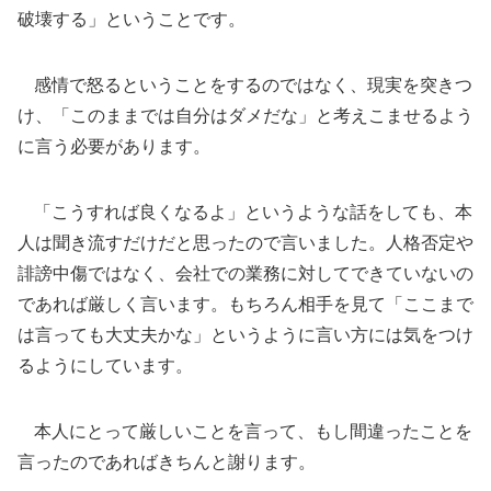
破壊する」ということです。
感情で怒るということをするのではなく、現実を突きつ
け、「このままでは自分はダメだな」と考えこませるよう
に言う必要があります。
「こうすれば良くなるよ」というような話をしても、本
人は聞き流すだけだと思ったので言いました。人格否定や
誹謗中傷ではなく、会社での業務に対してできていないの
であれば厳しく言います。もちろん相手を見て「ここまで
は言っても大丈夫かな」というように言い方には気をつけ
るようにしています。
本人にとって厳しいことを言って、もし間違ったことを
言ったのであればきちんと謝ります。