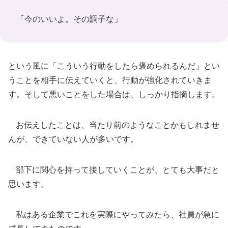
「今のいいよ。その調子な」
という風に「こういう行動をしたら褒められるんだ」とい
うことを相手に伝えていくと、行動が強化されていきま
す。そして悪いことをした場合は、しっかり指摘します。
お伝えしたことは、当たり前のようなことかもしれませ
んが、できていない人が多いです。
部下に関心を持って接していくことが、とても大事だと
思います。
私はある企業でこれを実際にやってみたら、社員が急に