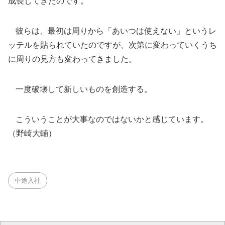
成長してきたのです。
彼らは、最初は周りから「あいつは使えない」というレ
ッテルを貼られていたのですが、次第に変わっていくうち
に周りの見方も変わってきました。
一度破壊して新しいものを創造する。
こういうことが大事なのではないかと感じています。
（野崎大輔）
中途入社