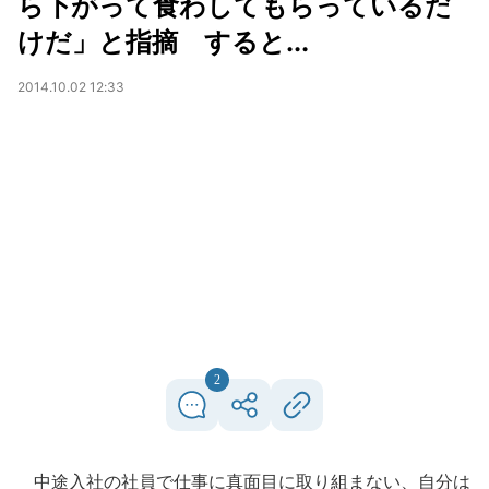
ら下がって食わしてもらっているだ
けだ」と指摘 すると...
2014.10.02 12:33
2
中途入社の社員で仕事に真面目に取り組まない、自分は