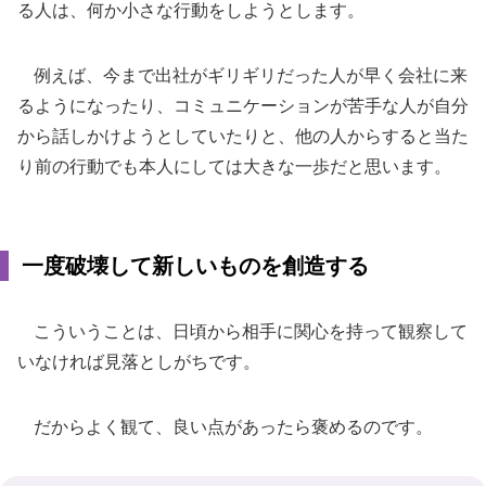
る人は、何か小さな行動をしようとします。
例えば、今まで出社がギリギリだった人が早く会社に来
るようになったり、コミュニケーションが苦手な人が自分
から話しかけようとしていたりと、他の人からすると当た
り前の行動でも本人にしては大きな一歩だと思います。
一度破壊して新しいものを創造する
こういうことは、日頃から相手に関心を持って観察して
いなければ見落としがちです。
だからよく観て、良い点があったら褒めるのです。