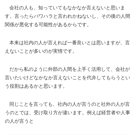
会社の人も、知っていてもなかなか言えないと思いま
す。言ったらパワハラと言われかねないし、その後の人間
関係が悪化する可能性があるからです。
本来は社内の人が言えれば一番良いとは思いますが、言
えないことが多いのが実情です。
だから私のように外部の人間を上手く活用して、会社が
言いたいけどなかなか言えないことを代弁してもらうとい
う役割はあるかと思います。
同じことを言っても、社内の人が言うのと社外の人が言
うのとでは、受け取り方が違います。例えば経営者や人事
の人が言うと