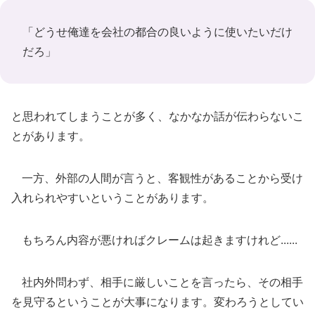
「どうせ俺達を会社の都合の良いように使いたいだけ
だろ」
と思われてしまうことが多く、なかなか話が伝わらないこ
とがあります。
一方、外部の人間が言うと、客観性があることから受け
入れられやすいということがあります。
もちろん内容が悪ければクレームは起きますけれど......
社内外問わず、相手に厳しいことを言ったら、その相手
を見守るということが大事になります。変わろうとしてい