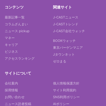
コンテンツ
関連サイト
最新記事一覧
J-CASTニュース
コラムざんまい
J-CASTトレンド
ニュース pickup
J-CAST会社ウォッチ
マネー
BOOKウォッチ
キャリア
東京バーゲンマニア
ビジネス
Jタウンネット
アクセスランキング
ゼロまる
サイトについて
会社案内
個人情報保護方針
採用情報
サイト利用規約
お問い合わせ
SNS利用ポリシー
ニュース読者投稿
AIポリシー