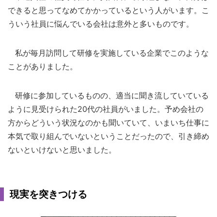
できると思ってなめてかかっているという人がいます。こ
ういう社員に悩んでいる会社は意外と多いものです。
私が毎月訪問して研修を実施している企業でこのような
ことがありました。
研修に参加しているものの、適当に聞き流していている
ように見受けられた20代の社員がいました。予め会社の
方からどういう状況なのかも聞いていて、いまいち仕事に
本気で取り組んでいないということだったので、引き締め
ないといけないと思いました。
現実を突きつける