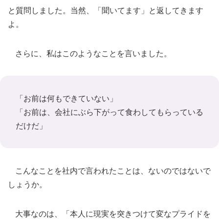
と質問しました。当然、「聞いてます」と返してきます
よ。
さらに、私はこのようなことを言いました。
「お前は何もできていない」
「お前は、会社にぶら下がって食わしてもらっている
だけだ」
こんなことを社内で言われたことは、ないのではないで
しょうか。
大事なのは、「本人に現実を突きつけて変なプライドを